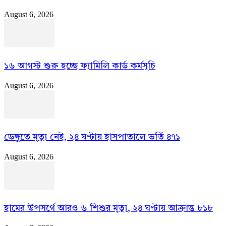
August 6, 2026
১৬ আগস্ট শুরু হচ্ছে ফ্যামিলি কার্ড কর্মসূচি
August 6, 2026
ডেঙ্গুতে মৃত্যু নেই, ২৪ ঘণ্টায় হাসপাতালে ভর্তি ৪৭১
August 6, 2026
হামের উপসর্গে আরও ৬ শিশুর মৃত্যু, ২৪ ঘণ্টায় আক্রান্ত ৮১৮