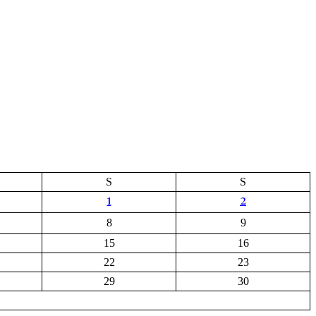
S
S
1
2
8
9
15
16
22
23
29
30