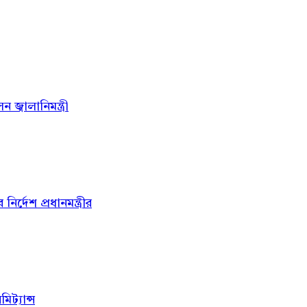
জ্বালানিমন্ত্রী
্দেশ প্রধানমন্ত্রীর
ট্যান্স