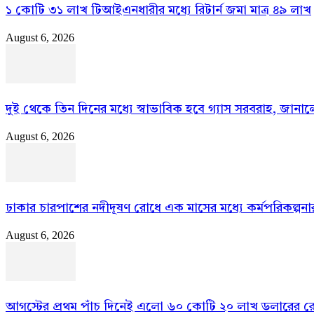
১ কোটি ৩১ লাখ টিআইএনধারীর মধ্যে রিটার্ন জমা মাত্র ৪৯ লাখ
August 6, 2026
দুই থেকে তিন দিনের মধ্যে স্বাভাবিক হবে গ্যাস সরবরাহ, জানালেন 
August 6, 2026
ঢাকার চারপাশের নদীদূষণ রোধে এক মাসের মধ্যে কর্মপরিকল্পনার নির
August 6, 2026
আগস্টের প্রথম পাঁচ দিনেই এলো ৬০ কোটি ২০ লাখ ডলারের রেমি