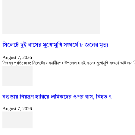
সিলেটে দুই বাসের মুখোমুখি সংঘর্ষে ৮ জনের মৃত্যু
August 7, 2026
নিজস্ব প্রতিবেদক: সিলেটের ওসমানীনগর উপজেলায় দুই বাসের মুখোমুখি সংঘর্ষে আট
বগুড়ায় নিয়ন্ত্রণ হারিয়ে শ্রমিকদের ওপর বাস, নিহত ৭
August 7, 2026