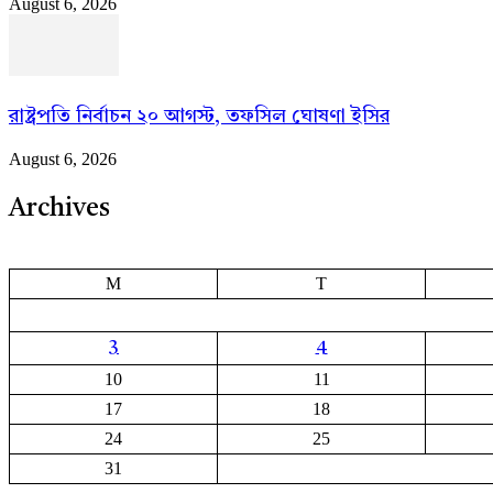
August 6, 2026
রাষ্ট্রপতি নির্বাচন ২০ আগস্ট, তফসিল ঘোষণা ইসির
August 6, 2026
Archives
M
T
3
4
10
11
17
18
24
25
31