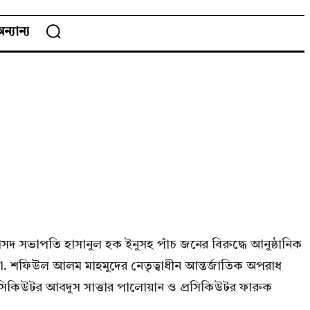
ন্যান্য
জাসদ সভাপতি হাসানুল হক ইনুসহ পাঁচ জনের বিরুদ্ধে আনুষ্ঠানিক
মো. শফিউল আলম মাহমুদের নেতৃত্বাধীন আন্তর্জাতিক অপরাধ
প্রসিকিউটর আবদুস সাত্তার পালোয়ান ও প্রসিকিউটর ফারুক