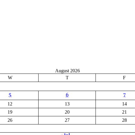
August 2026
W
T
F
5
6
7
12
13
14
19
20
21
26
27
28