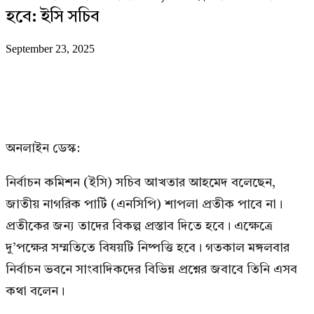
হবে: ইসি সচিব
September 23, 2025
অনলাইন ডেস্ক:
নির্বাচন কমিশন (ইসি) সচিব আখতার আহমেদ বলেছেন,
জাতীয় নাগরিক পার্টি (এনসিপি) শাপলা প্রতীক পাবে না।
প্রতীকের জন্য তাদের বিকল্প প্রস্তাব দিতে হবে। এক্ষেত্রে
দু’পক্ষের সম্মতিতে বিষয়টি নিষ্পত্তি হবে। গতকাল মঙ্গলবার
নির্বাচন ভবনে সাংবাদিকদের বিভিন্ন প্রশ্নের জবাবে তিনি এসব
কথা বলেন।