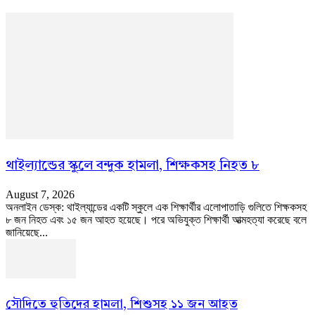
থাইল্যান্ডের স্কুলে বন্দুক হামলা, শিক্ষকসহ নিহত ৮
August 7, 2026
অনলাইন ডেস্ক: থাইল্যান্ডের একটি স্কুলে এক শিক্ষার্থীর এলোপাতাড়ি গুলিতে শিক্ষকসহ
৮ জন নিহত এবং ১৫ জন আহত হয়েছে। পরে অভিযুক্ত শিক্ষার্থী আত্মহত্যা করেছে বলে
জানিয়েছে...
সৌদিতে হুতিদের হামলা, শিশুসহ ১১ জন আহত