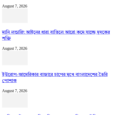
August 7, 2026
মানি লন্ডারিং আইনের ধারা বাতিলে আরো কমে যাচ্ছে দুদকের
শক্তি
August 7, 2026
ইউরোপ-আমেরিকার বাজারে চাপের মুখে বাংলাদেশের তৈরি
পোশাক
August 7, 2026