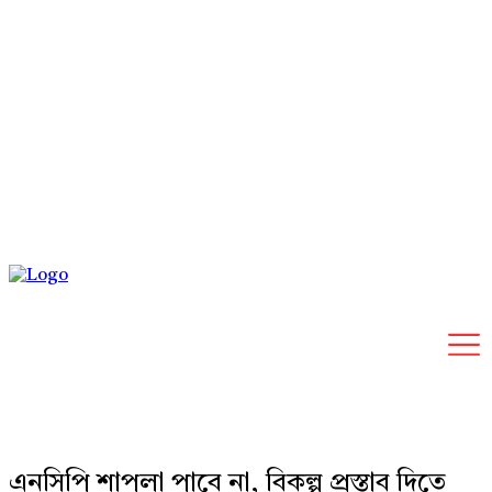
Friday, August 7, 2026
এনসিপি শাপলা পাবে না, বিকল্প প্রস্তাব দিতে