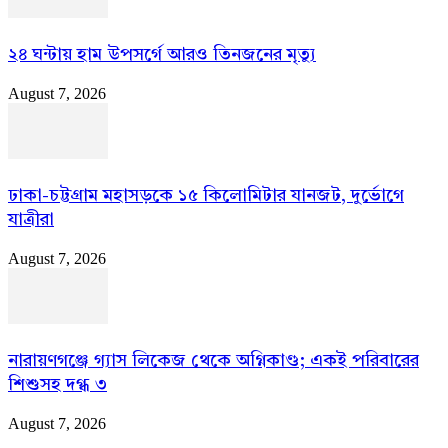
২৪ ঘন্টায় হাম উপসর্গে আরও তিনজনের মৃত্যু
August 7, 2026
ঢাকা-চট্টগ্রাম মহাসড়কে ১৫ কিলোমিটার যানজট, দুর্ভোগে
যাত্রীরা
August 7, 2026
নারায়ণগঞ্জে গ্যাস লিকেজ থেকে অগ্নিকাণ্ড; একই পরিবারের
শিশুসহ দগ্ধ ৩
August 7, 2026