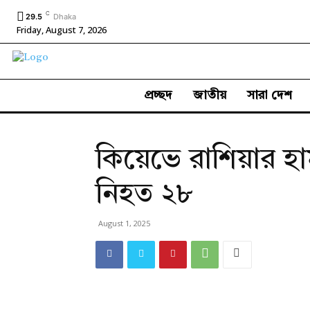
C
29.5
Dhaka
Friday, August 7, 2026
প্রচ্ছদ
জাতীয়
সারা দেশ
কিয়েভে রাশিয়ার হ
নিহত ২৮
August 1, 2025