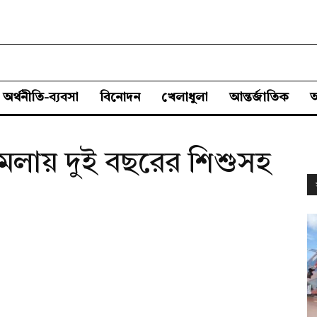
অর্থনীতি-ব্যবসা
বিনোদন
খেলাধুলা
আন্তর্জাতিক
ামলায় দুই বছরের শিশুসহ