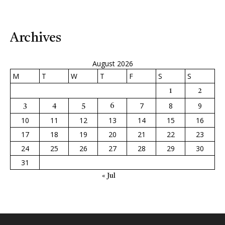
Archives
August 2026
M
T
W
T
F
S
S
1
2
7
8
9
3
4
5
6
10
11
12
13
14
15
16
17
18
19
20
21
22
23
24
25
26
27
28
29
30
31
« Jul