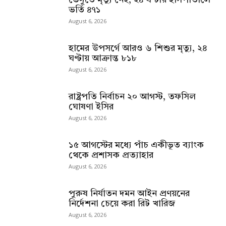
ডেঙ্গুতে মৃত্যু নেই, ২৪ ঘণ্টায় হাসপাতালে
ভর্তি ৪৭১
August 6, 2026
হামের উপসর্গে আরও ৬ শিশুর মৃত্যু, ২৪
ঘণ্টায় আক্রান্ত ৮১৮
August 6, 2026
রাষ্ট্রপতি নির্বাচন ২০ আগস্ট, তফসিল
ঘোষণা ইসির
August 6, 2026
১৫ আগস্টের মধ্যে পাঁচ একীভূত ব্যাংক
থেকে প্রশাসক প্রত্যাহার
August 6, 2026
পুরুষ নির্যাতন দমন আইন প্রণয়নের
নির্দেশনা চেয়ে করা রিট খারিজ
August 6, 2026