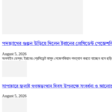
পদত্যাগের গুঞ্জন উড়িয়ে দিলেন ইরানের প্রেসিডেন্ট পেজেশ
August 5, 2026
অনলাইন ডেস্ক: ইরানের প্রেসিডেন্ট মাসুদ পেজেশকিয়ান পদত্যাগ করতে যাচ্ছেন বলে ছড়ি
সাপাহারে জুলাই গণঅভ্যুত্থান দিবস উপলক্ষে সংবর্ধনা ও আলোচ
August 5, 2026