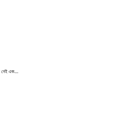
 নেই এবং...