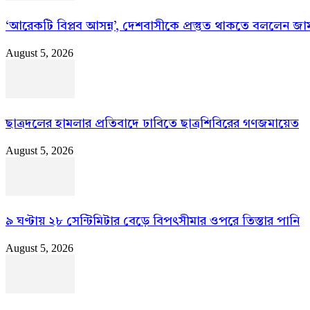
‘আরেকটি বিপ্লব আসন্ন’, দেশবাসীকে প্রস্তুত থাকতে বললেন জ
August 5, 2026
ছাত্রদলের হামলার প্রতিবাদে ঢাবিতে ছাত্রশিবিরের গণজমায়েত
August 5, 2026
৯ ঘণ্টায় ২৮ সেন্টিমিটার বেড়ে বিপৎসীমার ওপরে তিস্তার পানি
August 5, 2026