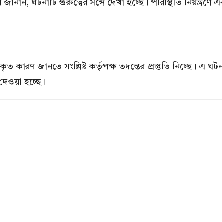
নান, ঘটনাটি গুরুত্বের সঙ্গে দেখা হচ্ছে। পরিস্থিতি নিয়ন্ত্রণ
 কারণ জানতে সংশ্লিষ্ট কর্তৃপক্ষ তদন্তের প্রস্তুতি নিচ্ছে। এ ঘ
 দেওয়া হচ্ছে।