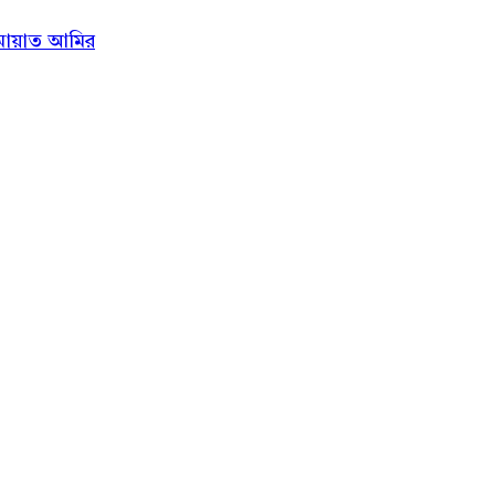
ামায়াত আমির