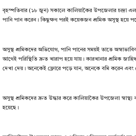
বৃহস্পতিবার (১৮ জুন) সকালে কালিয়াকৈর উপজেলার চন্দ্রা এল
পানি পান করেন। কিছুক্ষণ পরই কয়েকজন শ্রমিক অসুস্থ হয়ে পড়
অসুস্থ শ্রমিকদের অভিযোগ, পানি পানের সময়ই তাতে অস্বাভাবিক 
আগেই পরিস্থিতি দ্রুত খারাপ হয়ে যায়। কারখানার শ্রমিক জাহিদ
দেখা দেয়। অনেকেই ফ্লোরে পড়ে যান, অনেকে বমি করেন এব
অসুস্থ শ্রমিকদের দ্রুত উদ্ধার করে কালিয়াকৈর উপজেলা স্বাস্
হয়েছে।