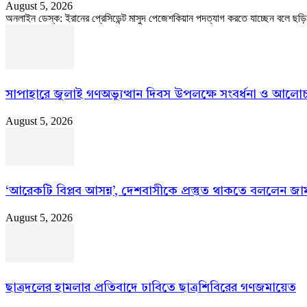
August 5, 2026
অনলাইন ডেস্ক: ইরানের প্রেসিডেন্ট মাসুদ পেজেশকিয়ান পদত্যাগ করতে যাচ্ছেন বলে ছড়ি
সাপাহারে জুলাই গণঅভ্যুত্থান দিবস উপলক্ষে সংবর্ধনা ও আলোচ
August 5, 2026
‘আরেকটি বিপ্লব আসন্ন’, দেশবাসীকে প্রস্তুত থাকতে বললেন জ
August 5, 2026
ছাত্রদলের হামলার প্রতিবাদে ঢাবিতে ছাত্রশিবিরের গণজমায়েত