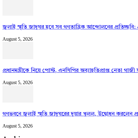
জুলাই স্মৃতি জাদুঘর হবে সব গণতান্ত্রিক আন্দোলনের প্রতিচ্ছবি: প্র
August 5, 2026
প্রধানমন্ত্রীকে নিয়ে পোস্ট, এনসিপির অব্যাহতিপ্রাপ্ত নেতা গাজী স
August 5, 2026
গণভবনে জুলাই স্মৃতি জাদুঘরের দুয়ার খুলল, উদ্বোধন করলেন প্রধা
August 5, 2026