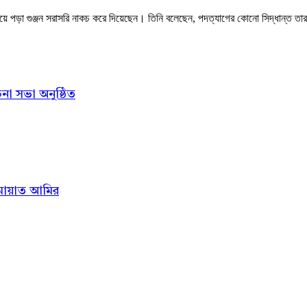
য়ে পড়া গুঞ্জন সরাসরি নাকচ করে দিয়েছেন। তিনি বলেছেন, পদত্যাগের কোনো সিদ্ধান্ত তার
না সভা অনুষ্ঠিত
ামায়াত আমির