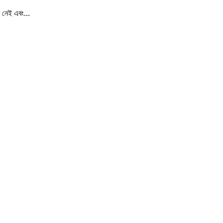
 নেই এবং...