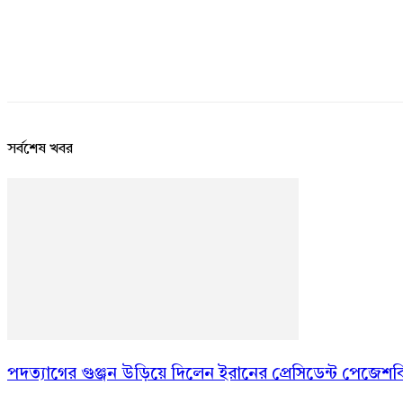
সর্বশেষ খবর
পদত্যাগের গুঞ্জন উড়িয়ে দিলেন ইরানের প্রেসিডেন্ট পেজেশ