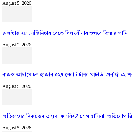
August 5, 2026
৯ ঘণ্টায় ২৮ সেন্টিমিটার বেড়ে বিপৎসীমার ওপরে তিস্তার পানি
August 5, 2026
রাজস্ব আদায়ে ৮৭ হাজার ৫২৭ কোটি টাকা ঘাটতি, প্রবৃদ্ধি ১২ 
August 5, 2026
‘ইতিহাসের নিকৃষ্টতম ও ঘৃণ্য ফ্যাসিস্ট’ শেখ হাসিনা, অভিযোগ 
August 5, 2026