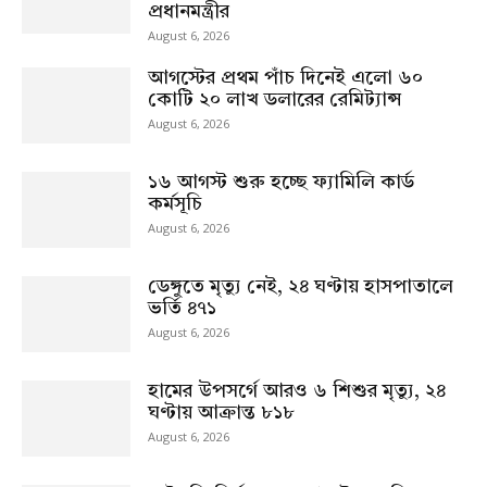
প্রধানমন্ত্রীর
August 6, 2026
আগস্টের প্রথম পাঁচ দিনেই এলো ৬০
কোটি ২০ লাখ ডলারের রেমিট্যান্স
August 6, 2026
১৬ আগস্ট শুরু হচ্ছে ফ্যামিলি কার্ড
কর্মসূচি
August 6, 2026
ডেঙ্গুতে মৃত্যু নেই, ২৪ ঘণ্টায় হাসপাতালে
ভর্তি ৪৭১
August 6, 2026
হামের উপসর্গে আরও ৬ শিশুর মৃত্যু, ২৪
ঘণ্টায় আক্রান্ত ৮১৮
August 6, 2026