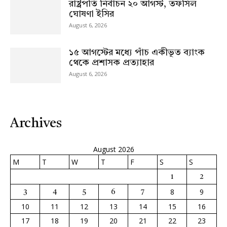
রাষ্ট্রপতি নির্বাচন ২০ আগস্ট, তফসিল
ঘোষণা ইসির
August 6, 2026
১৫ আগস্টের মধ্যে পাঁচ একীভূত ব্যাংক
থেকে প্রশাসক প্রত্যাহার
August 6, 2026
Archives
August 2026
M
T
W
T
F
S
S
1
2
8
9
3
4
5
6
7
10
11
12
13
14
15
16
17
18
19
20
21
22
23