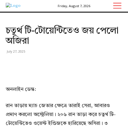
Friday, August 7, 2026
চতুর্থ টি-টোয়েন্টিতেও জয় পেলো
অজিরা
July 27, 2025
অনলাইন ডেস্ক:
রান তাড়ায় ম্যাচ জেতার ক্ষেত্রে তারাই সেরা, আবারও
প্রমাণ করলো অস্ট্রেলিয়া। ২০৬ রান তাড়া করে চতুর্থ টি-
টোয়েন্টিতেও ওয়েস্ট ইন্ডিজকে হারিয়েছে অসিরা। ৩