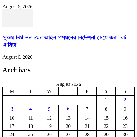
August 6, 2026
পুরুষ নির্যাতন দমন আইন প্রণয়নের নির্দেশনা চেয়ে করা রিট
খারিজ
August 6, 2026
Archives
August 2026
M
T
W
T
F
S
S
1
2
7
8
9
3
4
5
6
10
11
12
13
14
15
16
17
18
19
20
21
22
23
24
25
26
27
28
29
30