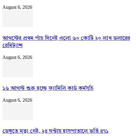
August 6, 2026
আগস্টের প্রথম পাঁচ দিনেই এলো ৬০ কোটি ২০ লাখ ডলারের
রেমিট্যান্স
August 6, 2026
১৬ আগস্ট শুরু হচ্ছে ফ্যামিলি কার্ড কর্মসূচি
August 6, 2026
ডেঙ্গুতে মৃত্যু নেই, ২৪ ঘণ্টায় হাসপাতালে ভর্তি ৪৭১