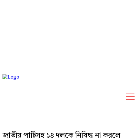
Friday, August 7, 2026
জাতীয় পার্টিসহ ১৪ দলকে নিষিদ্ধ না করলে