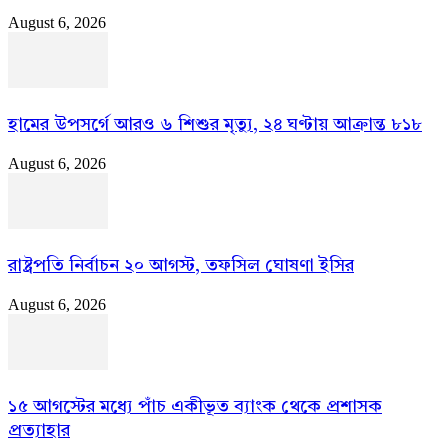
August 6, 2026
হামের উপসর্গে আরও ৬ শিশুর মৃত্যু, ২৪ ঘণ্টায় আক্রান্ত ৮১৮
August 6, 2026
রাষ্ট্রপতি নির্বাচন ২০ আগস্ট, তফসিল ঘোষণা ইসির
August 6, 2026
১৫ আগস্টের মধ্যে পাঁচ একীভূত ব্যাংক থেকে প্রশাসক
প্রত্যাহার