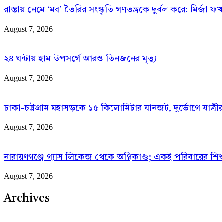
রাস্তায় নেমে ‘মব’ তৈরির সংস্কৃতি গণতন্ত্রকে দুর্বল করে: মির্জা 
August 7, 2026
২৪ ঘন্টায় হাম উপসর্গে আরও তিনজনের মৃত্যু
August 7, 2026
ঢাকা-চট্টগ্রাম মহাসড়কে ১৫ কিলোমিটার যানজট, দুর্ভোগে যাত্রীর
August 7, 2026
নারায়ণগঞ্জে গ্যাস লিকেজ থেকে অগ্নিকাণ্ড; একই পরিবারের শিশ
August 7, 2026
Archives