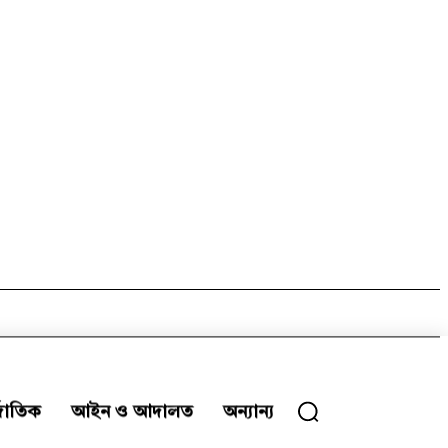
্জাতিক
আইন ও আদালত
অন্যান্য