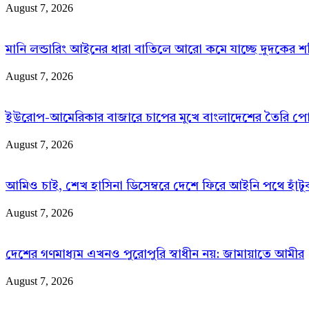
August 7, 2026
মানি লন্ডারিং আইনের ধারা বাতিলে আরো কমে যাচ্ছে দুদকের শক
August 7, 2026
ইউরোপ-আমেরিকার বাজারে চাপের মুখে বাংলাদেশের তৈরি প
August 7, 2026
আমিও চাই, শেখ হাসিনা ডিসেম্বরে দেশে ফিরে আইনি পথে হাঁটুক:
August 7, 2026
দেশের গণমাধ্যম এখনও পুরোপুরি স্বাধীন নয়: জামায়াতে আমীর
August 7, 2026