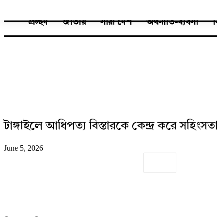
প্রচ্ছদ
জাতীয়
সারা দেশ
অর্থনীতি-ব্যবসা
টাঙ্গাইলে আধিপত্য বিস্তারকে কেন্দ্র করে সহিংস
June 5, 2026