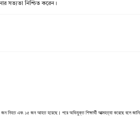
টনার সত্যতা নিশ্চিত করেন।
 ৮ জন নিহত এবং ১৫ জন আহত হয়েছে। পরে অভিযুক্ত শিক্ষার্থী আত্মহত্যা করেছে বলে জানি