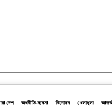
ারা দেশ
অর্থনীতি-ব্যবসা
বিনোদন
খেলাধুলা
আন্তর