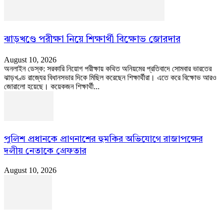
ঝাড়খণ্ডে পরীক্ষা নিয়ে শিক্ষার্থী বিক্ষোভ জোরদার
August 10, 2026
অনলাইন ডেস্ক: সরকারি নিয়োগ পরীক্ষায় কথিত অনিয়মের প্রতিবাদে সোমবার ভারতের
ঝাড়খণ্ড রাজ্যের বিধানসভার দিকে মিছিল করেছেন শিক্ষার্থীরা। এতে করে বিক্ষোভ আরও
জোরালো হয়েছে। কয়েকজন শিক্ষার্থী...
পুলিশ প্রধানকে প্রাণনাশের হুমকির অভিযোগে রাজাপক্ষের
দলীয় নেতাকে গ্রেফতার
August 10, 2026