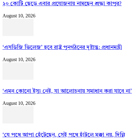
২০ কোটি ছেড়ে এবার প্রযোজনায় নামছেন শ্রদ্ধা কাপুর?
August 10, 2026
‘এসডিজি ভিলেজ’ হবে রাষ্ট্র পুনর্গঠনের দৃষ্টান্ত: প্রধানমন্ত্রী
August 10, 2026
‘এমন কোনো ইস্যু নেই, যা আলোচনায় সমাধান করা যাবে না’
August 10, 2026
‘যে পথে আপা হেঁটেছেন, সেই পথে হাঁটলে মক্কা নয়, দিল্লি