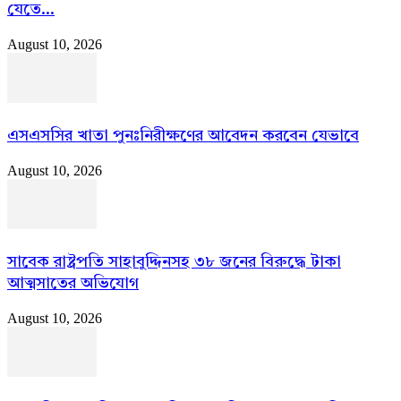
যেতে...
August 10, 2026
এসএসসির খাতা পুনঃনিরীক্ষণের আবেদন করবেন যেভাবে
August 10, 2026
সাবেক রাষ্ট্রপতি সাহাবুদ্দিনসহ ৩৮ জনের বিরুদ্ধে টাকা
আত্মসাতের অভিযোগ
August 10, 2026