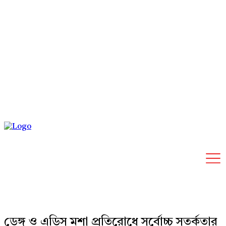
Tuesday, August 11, 2026
ডেঙ্গু ও এডিস মশা প্রতিরোধে সর্বোচ্চ সতর্কতার