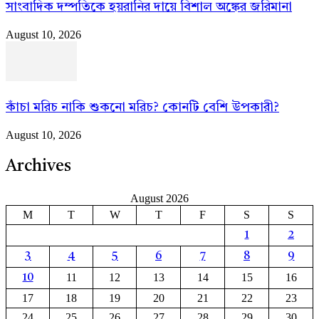
সাংবাদিক দম্পতিকে হয়রানির দায়ে বিশাল অঙ্কের জরিমানা
August 10, 2026
কাঁচা মরিচ নাকি শুকনো মরিচ? কোনটি বেশি উপকারী?
August 10, 2026
Archives
August 2026
M
T
W
T
F
S
S
1
2
3
4
5
6
7
8
9
11
12
13
14
15
16
10
17
18
19
20
21
22
23
24
25
26
27
28
29
30