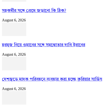
সহকর্মীর সঙ্গে প্রেমে জড়ানো কি ঠিক?
August 6, 2026
হরমুজ নিয়ে ওমানের সঙ্গে সমঝোতার দাবি ইরানের
August 6, 2026
দেশজুড়ে মাদক পরিবহনে ব্যবহার করা হচ্ছে কুরিয়ার সার্ভিস
August 6, 2026