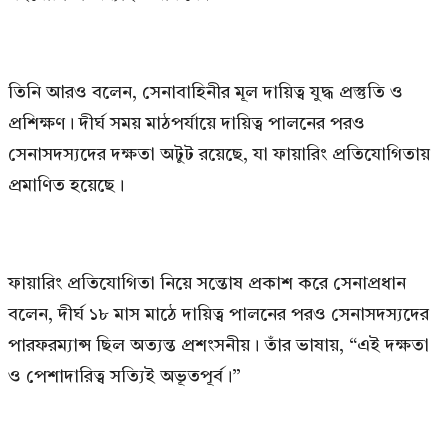
তিনি আরও বলেন, সেনাবাহিনীর মূল দায়িত্ব যুদ্ধ প্রস্তুতি ও
প্রশিক্ষণ। দীর্ঘ সময় মাঠপর্যায়ে দায়িত্ব পালনের পরও
সেনাসদস্যদের দক্ষতা অটুট রয়েছে, যা ফায়ারিং প্রতিযোগিতায়
প্রমাণিত হয়েছে।
ফায়ারিং প্রতিযোগিতা নিয়ে সন্তোষ প্রকাশ করে সেনাপ্রধান
বলেন, দীর্ঘ ১৮ মাস মাঠে দায়িত্ব পালনের পরও সেনাসদস্যদের
পারফরম্যান্স ছিল অত্যন্ত প্রশংসনীয়। তাঁর ভাষায়, “এই দক্ষতা
ও পেশাদারিত্ব সত্যিই অভূতপূর্ব।”