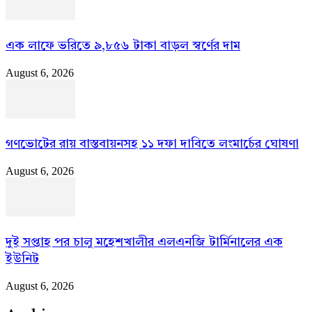
এক লাফে ভরিতে ৯,৮৫৬ টাকা বাড়ল স্বর্ণের দাম
August 6, 2026
গণভোটের রায় বাস্তবায়নসহ ১১ দফা দাবিতে লংমার্চের ঘোষণা
August 6, 2026
দুই সপ্তাহ পর চালু মহেশখালীর এলএনজি টার্মিনালের এক
ইউনিট
August 6, 2026