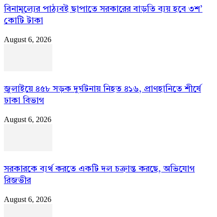
বিনামূল্যের পাঠ্যবই ছাপাতে সরকারের বাড়তি ব্যয় হবে ৩শ’
কোটি টাকা
August 6, 2026
জুলাইয়ে ৪৫৮ সড়ক দুর্ঘটনায় নিহত ৪১৬, প্রাণহানিতে শীর্ষে
ঢাকা বিভাগ
August 6, 2026
সরকারকে ব্যর্থ করতে একটি দল চক্রান্ত করছে, অভিযোগ
রিজভীর
August 6, 2026