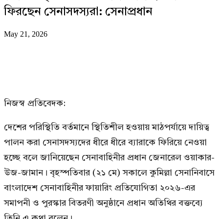
ফিরছেন সেনাসদস্যরা: সেনাপ্রধান
May 21, 2026
নিজস্ব প্রতিবেদক:
দেশের পরিস্থিতি বর্তমানে স্থিতিশীল হওয়ায় মাঠপর্যায়ে দায়িত্ব
পালন করা সেনাসদস্যদের ধীরে ধীরে ব্যারাকে ফিরিয়ে নেওয়া
হচ্ছে বলে জানিয়েছেন সেনাবাহিনীর প্রধান জেনারেল ওয়াকার-
উজ-জামান। বৃহস্পতিবার (২১ মে) সকালে কুমিল্লা সেনানিবাসে
বাংলাদেশ সেনাবাহিনীর ফায়ারিং প্রতিযোগিতা ২০২৬-এর
সমাপনী ও পুরস্কার বিতরণী অনুষ্ঠানে প্রধান অতিথির বক্তব্যে
তিনি এ কথা বলেন।