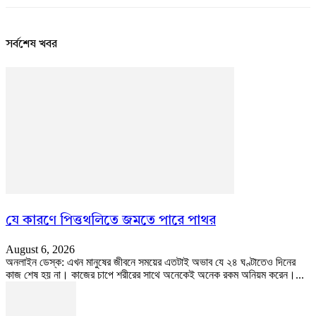
সর্বশেষ খবর
যে কারণে পিত্তথলিতে জমতে পারে পাথর
August 6, 2026
অনলাইন ডেস্ক: এখন মানুষের জীবনে সময়ের এতটাই অভাব যে ২৪ ঘণ্টাতেও দিনের
কাজ শেষ হয় না। কাজের চাপে শরীরের সাথে অনেকেই অনেক রকম অনিয়ম করেন।...