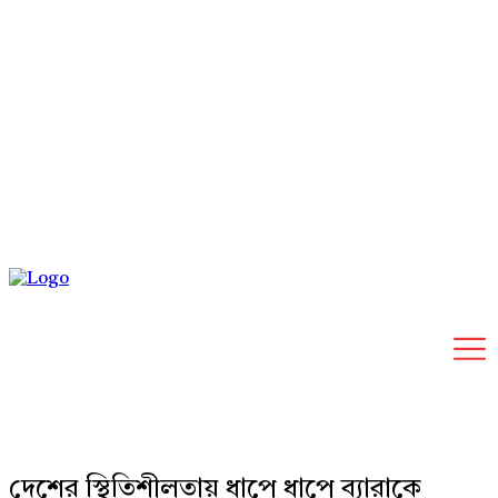
Thursday, August 6, 2026
দেশের স্থিতিশীলতায় ধাপে ধাপে ব্যারাকে