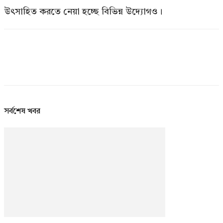
উৎসাহিত করতে নেয়া হচ্ছে বিভিন্ন উদ্যোগও।
সর্বশেষ খবর