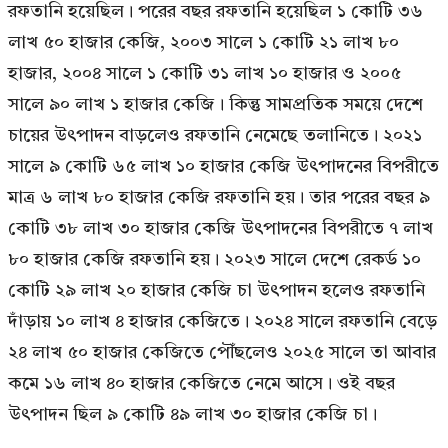
রফতানি হয়েছিল। পরের বছর রফতানি হয়েছিল ১ কোটি ৩৬
লাখ ৫০ হাজার কেজি, ২০০৩ সালে ১ কোটি ২১ লাখ ৮০
হাজার, ২০০৪ সালে ১ কোটি ৩১ লাখ ১০ হাজার ও ২০০৫
সালে ৯০ লাখ ১ হাজার কেজি। কিন্তু সামপ্রতিক সময়ে দেশে
চায়ের উৎপাদন বাড়লেও রফতানি নেমেছে তলানিতে। ২০২১
সালে ৯ কোটি ৬৫ লাখ ১০ হাজার কেজি উৎপাদনের বিপরীতে
মাত্র ৬ লাখ ৮০ হাজার কেজি রফতানি হয়। তার পরের বছর ৯
কোটি ৩৮ লাখ ৩০ হাজার কেজি উৎপাদনের বিপরীতে ৭ লাখ
৮০ হাজার কেজি রফতানি হয়। ২০২৩ সালে দেশে রেকর্ড ১০
কোটি ২৯ লাখ ২০ হাজার কেজি চা উৎপাদন হলেও রফতানি
দাঁড়ায় ১০ লাখ ৪ হাজার কেজিতে। ২০২৪ সালে রফতানি বেড়ে
২৪ লাখ ৫০ হাজার কেজিতে পৌঁছলেও ২০২৫ সালে তা আবার
কমে ১৬ লাখ ৪০ হাজার কেজিতে নেমে আসে। ওই বছর
উৎপাদন ছিল ৯ কোটি ৪৯ লাখ ৩০ হাজার কেজি চা।