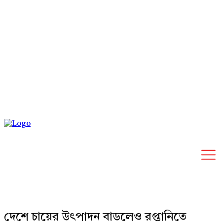
Sunday, August 9, 2026
দেশে চায়ের উৎপাদন বাড়লেও রপ্তানিতে