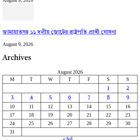
August 9, 2026
জামায়াতসহ ১১ দলীয় জোটের রাষ্ট্রপতি প্রার্থী ঘোষণা
August 9, 2026
Archives
August 2026
M
T
W
T
F
S
S
1
2
3
4
5
6
7
8
9
10
11
12
13
14
15
16
17
18
19
20
21
22
23
24
25
26
27
28
29
30
31
« Jul