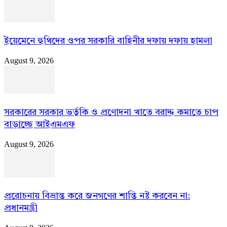
ইয়েমেনে হুথিদের ওপর সরকারি বাহিনীর দফায় দফায় হামলা
August 9, 2026
সরকারের সরকার ভর্তুকি ও প্রণোদনা খাতে বরাদ্দ কমাতে চাপ
বাড়াচ্ছে আইএমএফ
August 9, 2026
প্ররোচনায় বিভ্রান্ত করে জনগণের শান্তি নষ্ট করবেন না:
প্রধানমন্ত্রী