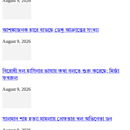
August 9, 2026
আশঙ্কাজনক হারে বাড়ছে ডেঙ্গু আক্রান্তের সংখ্যা
August 9, 2026
বিরোধী দল হাসিনার ভাষায় কথা বলতে শুরু করেছে: মির্জা
ফখরুল
August 9, 2026
সালমান শাহ হত্যা মামলায় গ্রেফতার খল অভিনেতা ডন