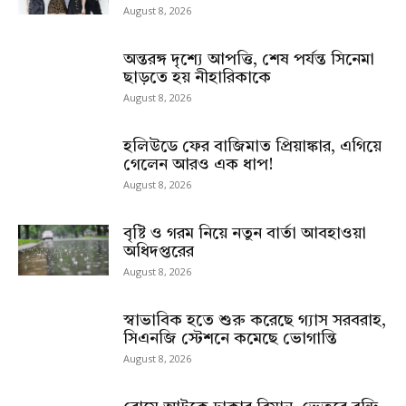
August 8, 2026
অন্তরঙ্গ দৃশ্যে আপত্তি, শেষ পর্যন্ত সিনেমা
ছাড়তে হয় নীহারিকাকে
August 8, 2026
হলিউডে ফের বাজিমাত প্রিয়াঙ্কার, এগিয়ে
গেলেন আরও এক ধাপ!
August 8, 2026
বৃষ্টি ও গরম নিয়ে নতুন বার্তা আবহাওয়া
অধিদপ্তরের
August 8, 2026
স্বাভাবিক হতে শুরু করেছে গ্যাস সরবরাহ,
সিএনজি স্টেশনে কমেছে ভোগান্তি
August 8, 2026