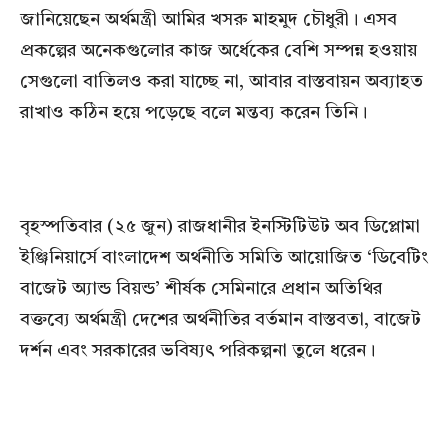
জানিয়েছেন অর্থমন্ত্রী আমির খসরু মাহমুদ চৌধুরী। এসব
প্রকল্পের অনেকগুলোর কাজ অর্ধেকের বেশি সম্পন্ন হওয়ায়
সেগুলো বাতিলও করা যাচ্ছে না, আবার বাস্তবায়ন অব্যাহত
রাখাও কঠিন হয়ে পড়েছে বলে মন্তব্য করেন তিনি।
বৃহস্পতিবার (২৫ জুন) রাজধানীর ইনস্টিটিউট অব ডিপ্লোমা
ইঞ্জিনিয়ার্সে বাংলাদেশ অর্থনীতি সমিতি আয়োজিত ‘ডিবেটিং
বাজেট অ্যান্ড বিয়ন্ড’ শীর্ষক সেমিনারে প্রধান অতিথির
বক্তব্যে অর্থমন্ত্রী দেশের অর্থনীতির বর্তমান বাস্তবতা, বাজেট
দর্শন এবং সরকারের ভবিষ্যৎ পরিকল্পনা তুলে ধরেন।