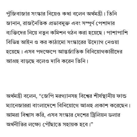
পুঁজিবাজার সংস্কার নিয়েও কথা বলেন অর্থমন্ত্রী। তিনি
জানান, রাজনৈতিক প্রভাবমুক্ত এবং সম্পূর্ণ পেশাদার
ব্যক্তিদের নিয়ে নতুন কমিশন গঠন করা হয়েছে। পাশাপাশি
বিভিন্ন আইন ও কর কাঠামো সংস্কারের উদ্যোগ নেওয়া
হয়েছে। এসব পদক্ষেপে আন্তর্জাতিক বিনিয়োগকারীদের
আগ্রহ বাড়ছে বলেও দাবি করেন তিনি।
অর্থমন্ত্রী বলেন, “জেপি মরগ্যানসহ বিশ্বের শীর্ষস্থানীয় ফান্ড
ম্যানেজাররা বাংলাদেশে বিনিয়োগে আগ্রহ প্রকাশ করেছেন।
আমরা বিশ্বাস করি, এসব সংস্কার দেশের ট্রিলিয়ন ডলার
অর্থনীতির লক্ষ্যে পৌঁছাতে সহায়ক হবে।”