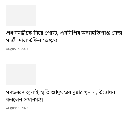
প্রধানমন্ত্রীকে নিয়ে পোস্ট, এনসিপির অব্যাহতিপ্রাপ্ত নেতা
গাজী সালাউদ্দিন গ্রেপ্তার
August 5, 2026
গণভবনে জুলাই স্মৃতি জাদুঘরের দুয়ার খুলল, উদ্বোধন
করলেন প্রধানমন্ত্রী
August 5, 2026