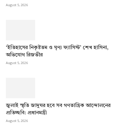
August 5, 2026
‘ইতিহাসের নিকৃষ্টতম ও ঘৃণ্য ফ্যাসিস্ট’ শেখ হাসিনা,
অভিযোগ রিজভীর
August 5, 2026
জুলাই স্মৃতি জাদুঘর হবে সব গণতান্ত্রিক আন্দোলনের
প্রতিচ্ছবি: প্রধানমন্ত্রী
August 5, 2026