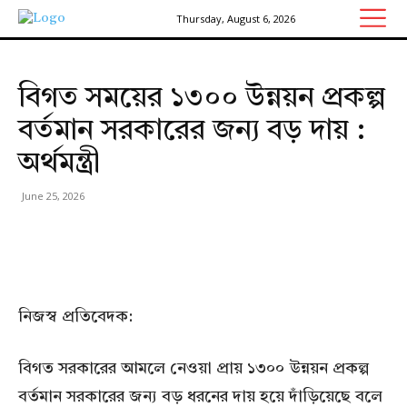
Thursday, August 6, 2026
বিগত সময়ের ১৩০০ উন্নয়ন প্রকল্প
বর্তমান সরকারের জন্য বড় দায় :
অর্থমন্ত্রী
June 25, 2026
নিজস্ব প্রতিবেদক:
বিগত সরকারের আমলে নেওয়া প্রায় ১৩০০ উন্নয়ন প্রকল্প
বর্তমান সরকারের জন্য বড় ধরনের দায় হয়ে দাঁড়িয়েছে বলে