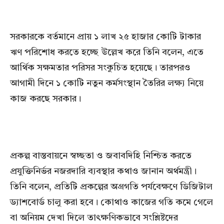
সরকারকে বর্তমানে প্রায় ১ লাখ ২৫ হাজার কোটি টাকার
ঋণ পরিশোধ করতে হচ্ছে উল্লেখ করে তিনি বলেন, এতে
আর্থিক সক্ষমতার পরিসর সংকুচিত হয়েছে। তারপরও
আগামী দিনে ১ কোটি নতুন কর্মসংস্থান তৈরির লক্ষ্য নিয়ে
কাজ করছে সরকার।
প্রকল্প বাস্তবায়নে স্বচ্ছতা ও জবাবদিহি নিশ্চিত করতে
প্রযুক্তিনির্ভর নজরদারি ব্যবস্থার কথাও জানান অর্থমন্ত্রী।
তিনি বলেন, প্রতিটি প্রকল্পের অগ্রগতি পর্যবেক্ষণে ডিজিটাল
ড্যাশবোর্ড চালু করা হবে। কোথাও কাজের গতি কমে গেলে
বা অনিয়ম দেখা দিলে তাৎক্ষণিকভাবে সংশ্লিষ্টদের