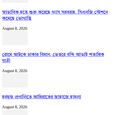
স্বাভাবিক হতে শুরু করেছে গ্যাস সরবরাহ, সিএনজি স্টেশনে
কমেছে ভোগান্তি
August 8, 2026
রোমে আটকে ঢাকার বিমান, ভেতরে বন্দি আড়াই শতাধিক
যাত্রী
August 8, 2026
হরমুজ প্রণালিতে আমিরাতের জাহাজে হামলা
August 8, 2026