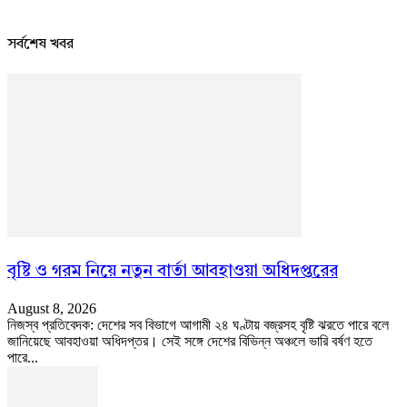
সর্বশেষ খবর
বৃষ্টি ও গরম নিয়ে নতুন বার্তা আবহাওয়া অধিদপ্তরের
August 8, 2026
নিজস্ব প্রতিবেদক: দেশের সব বিভাগে আগামী ২৪ ঘণ্টায় বজ্রসহ বৃষ্টি ঝরতে পারে বলে
জানিয়েছে আবহাওয়া অধিদপ্তর। সেই সঙ্গে দেশের বিভিন্ন অঞ্চলে ভারি বর্ষণ হতে
পারে...