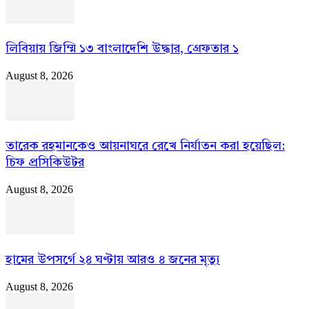
লিবিয়ায় জিম্মি ১৩ বাংলাদেশি উদ্ধার, গ্রেফতার ১
August 8, 2026
তারেক রহমানকেও আয়নাঘরে রেখে নির্যাতন করা হয়েছিল:
চিফ প্রসিকিউটর
August 8, 2026
হামের উপসর্গে ২৪ ঘণ্টায় আরও ৪ জনের মৃত্যু
August 8, 2026