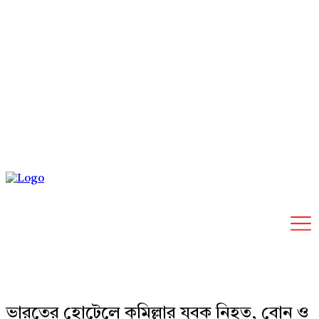
Saturday, August 8, 2026
ভারতের হোটেলে কুমিল্লার যুবক নিহত, বোন ও