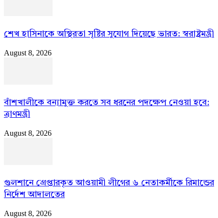
শেখ হাসিনাকে অস্থিরতা সৃষ্টির সুযোগ দিয়েছে ভারত: স্বরাষ্ট্রমন্ত্রী
August 8, 2026
বাঁশখালীকে বন্যামুক্ত করতে সব ধরনের পদক্ষেপ নেওয়া হবে:
ত্রাণমন্ত্রী
August 8, 2026
গুলশানে গ্রেপ্তারকৃত আওয়ামী লীগের ৬ নেতাকর্মীকে রিমান্ডের
নির্দেশ আদালতের
August 8, 2026