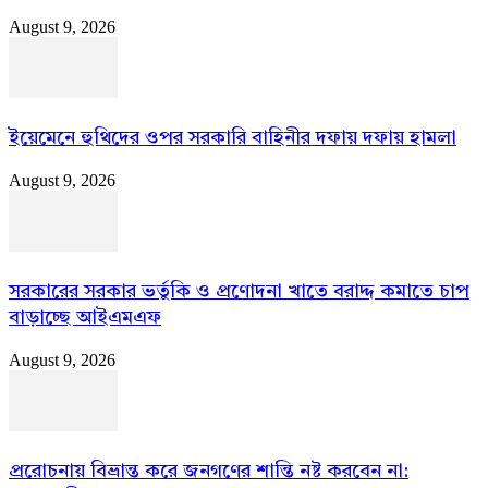
August 9, 2026
ইয়েমেনে হুথিদের ওপর সরকারি বাহিনীর দফায় দফায় হামলা
August 9, 2026
সরকারের সরকার ভর্তুকি ও প্রণোদনা খাতে বরাদ্দ কমাতে চাপ
বাড়াচ্ছে আইএমএফ
August 9, 2026
প্ররোচনায় বিভ্রান্ত করে জনগণের শান্তি নষ্ট করবেন না: