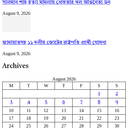
সালমান শাহ হত্যা মামলায় গ্রেফতার খল অভিনেতা ডন
August 9, 2026
জামায়াতসহ ১১ দলীয় জোটের রাষ্ট্রপতি প্রার্থী ঘোষণা
August 9, 2026
Archives
August 2026
M
T
W
T
F
S
S
1
2
3
4
5
6
7
8
9
10
11
12
13
14
15
16
17
18
19
20
21
22
23
24
25
26
27
28
29
30