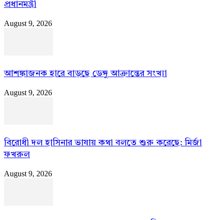
প্রধানমন্ত্রী
August 9, 2026
আশঙ্কাজনক হারে বাড়ছে ডেঙ্গু আক্রান্তের সংখ্যা
August 9, 2026
বিরোধী দল হাসিনার ভাষায় কথা বলতে শুরু করেছে: মির্জা
ফখরুল
August 9, 2026