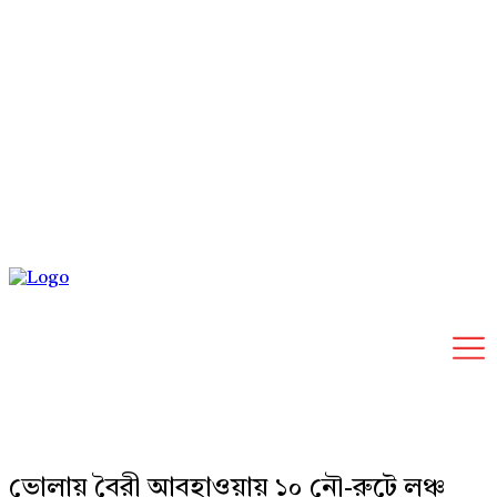
Sunday, August 9, 2026
ভোলায় বৈরী আবহাওয়ায় ১০ নৌ-রুটে লঞ্চ