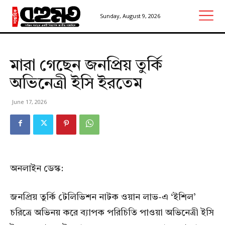
Sunday, August 9, 2026
মারা গেছেন জনপ্রিয় তুর্কি
অভিনেত্রী ইসি ইরতেম
June 17, 2026
অনলাইন ডেস্ক:
জনপ্রিয় তুর্কি টেলিভিশন নাটক ওয়ান লাভ-এ ‘ইশিল’
চরিত্রে অভিনয় করে ব্যাপক পরিচিতি পাওয়া অভিনেত্রী ইসি