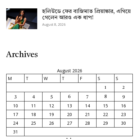
হলিউডে ফের বাজিমাত প্রিয়াঙ্কার, এগিয়ে
গেলেন আরও এক ধাপ!
August 8, 2026
Archives
August 2026
M
T
W
T
F
S
S
1
2
3
4
5
6
7
8
9
10
11
12
13
14
15
16
17
18
19
20
21
22
23
24
25
26
27
28
29
30
31