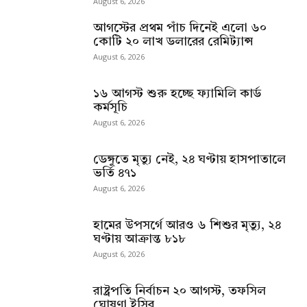
August 6, 2026
আগস্টের প্রথম পাঁচ দিনেই এলো ৬০
কোটি ২০ লাখ ডলারের রেমিট্যান্স
August 6, 2026
১৬ আগস্ট শুরু হচ্ছে ফ্যামিলি কার্ড
কর্মসূচি
August 6, 2026
ডেঙ্গুতে মৃত্যু নেই, ২৪ ঘণ্টায় হাসপাতালে
ভর্তি ৪৭১
August 6, 2026
হামের উপসর্গে আরও ৬ শিশুর মৃত্যু, ২৪
ঘণ্টায় আক্রান্ত ৮১৮
August 6, 2026
রাষ্ট্রপতি নির্বাচন ২০ আগস্ট, তফসিল
ঘোষণা ইসির