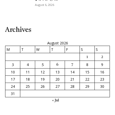
August 6, 2026
Archives
August 2026
M
T
W
T
F
S
S
1
2
8
9
3
4
5
6
7
10
11
12
13
14
15
16
17
18
19
20
21
22
23
24
25
26
27
28
29
30
31
« Jul