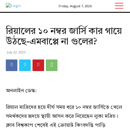
Friday, August 7, 2026
রিয়ালের ১০ নম্বর জার্সি কার গায়ে
উঠছে-এমবাপ্পে না গুলের?
July 22, 2025
অনলাইন ডেস্ক:
রিয়াল মাদ্রিদের হয়ে দীর্ঘ সময় ধরে ১০ নম্বর জার্সিতে খেলে
সমর্থকদের হৃদয়ে স্থায়ী আসন করে নিয়েছেন লুকা মদ্রিচ।
ক্লাব বিশ্বকাপ শেষেই এই ক্রোয়াট কিংবদন্তি পাড়ি