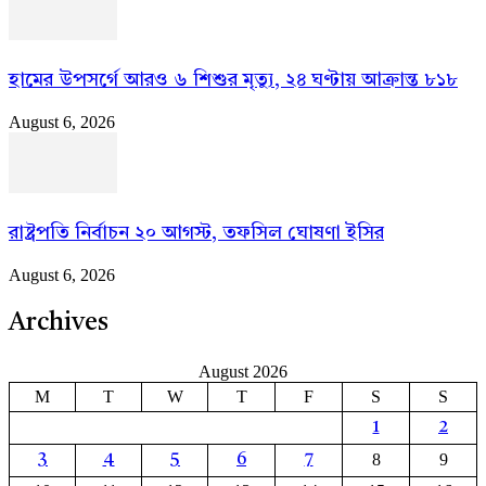
হামের উপসর্গে আরও ৬ শিশুর মৃত্যু, ২৪ ঘণ্টায় আক্রান্ত ৮১৮
August 6, 2026
রাষ্ট্রপতি নির্বাচন ২০ আগস্ট, তফসিল ঘোষণা ইসির
August 6, 2026
Archives
August 2026
M
T
W
T
F
S
S
1
2
8
9
3
4
5
6
7