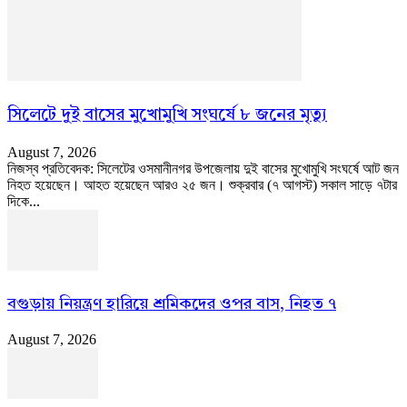
সিলেটে দুই বাসের মুখোমুখি সংঘর্ষে ৮ জনের মৃত্যু
August 7, 2026
নিজস্ব প্রতিবেদক: সিলেটের ওসমানীনগর উপজেলায় দুই বাসের মুখোমুখি সংঘর্ষে আট জন
নিহত হয়েছেন। আহত হয়েছেন আরও ২৫ জন। শুক্রবার (৭ আগস্ট) সকাল সাড়ে ৭টার
দিকে...
বগুড়ায় নিয়ন্ত্রণ হারিয়ে শ্রমিকদের ওপর বাস, নিহত ৭
August 7, 2026