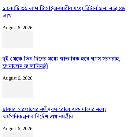
১ কোটি ৩১ লাখ টিআইএনধারীর মধ্যে রিটার্ন জমা মাত্র ৪৯
লাখ
August 6, 2026
দুই থেকে তিন দিনের মধ্যে স্বাভাবিক হবে গ্যাস সরবরাহ,
জানালেন জ্বালানিমন্ত্রী
August 6, 2026
ঢাকার চারপাশের নদীদূষণ রোধে এক মাসের মধ্যে
কর্মপরিকল্পনার নির্দেশ প্রধানমন্ত্রীর
August 6, 2026