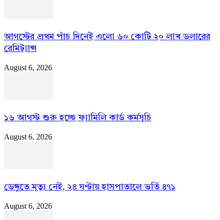
আগস্টের প্রথম পাঁচ দিনেই এলো ৬০ কোটি ২০ লাখ ডলারের
রেমিট্যান্স
August 6, 2026
১৬ আগস্ট শুরু হচ্ছে ফ্যামিলি কার্ড কর্মসূচি
August 6, 2026
ডেঙ্গুতে মৃত্যু নেই, ২৪ ঘণ্টায় হাসপাতালে ভর্তি ৪৭১
August 6, 2026