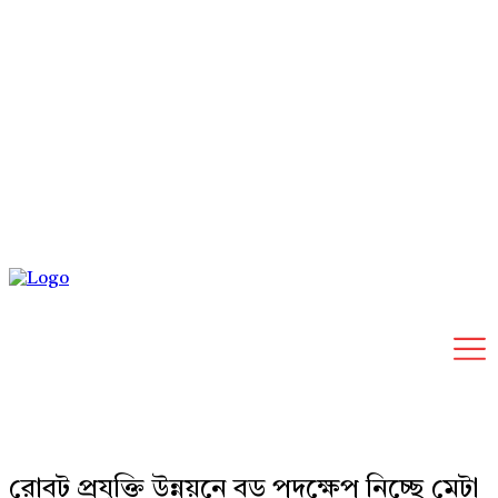
Friday, August 7, 2026
রোবট প্রযুক্তি উন্নয়নে বড় পদক্ষেপ নিচ্ছে মেটা