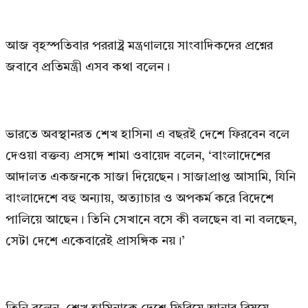
আজ বৃহস্পতিবার পররাষ্ট্র মন্ত্রণালয়ে সাংবাদিকদের প্রশ্নের
জবাবে প্রতিমন্ত্রী এসব কথা বলেন।
ভারতে অবস্থানরত শেখ হাসিনা এ বছরই দেশে ফিরবেন বলে
দেওয়া বক্তব্য প্রসঙ্গে শামা ওবায়েদ বলেন, ‘বাংলাদেশের
আদালত একজনকে সাজা দিয়েছেন। সাজাপ্রাপ্ত আসামি, যিনি
বাংলাদেশে বহু অন্যায়, অত্যাচার ও অপকর্ম করে বিদেশে
পালিয়ে আছেন। তিনি সেখানে বসে কী বলছেন বা না বলছেন,
সেটা দেশে একেবারেই প্রাসঙ্গিক নয়।’