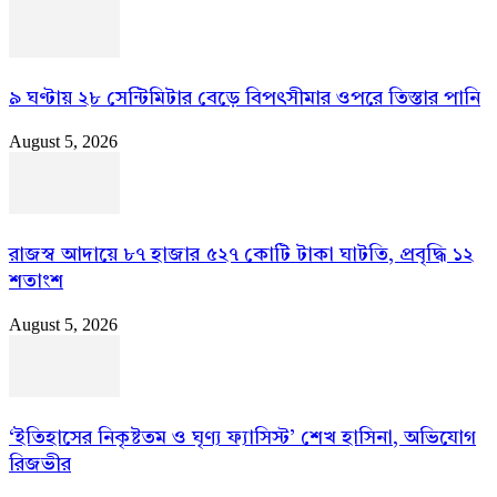
৯ ঘণ্টায় ২৮ সেন্টিমিটার বেড়ে বিপৎসীমার ওপরে তিস্তার পানি
August 5, 2026
রাজস্ব আদায়ে ৮৭ হাজার ৫২৭ কোটি টাকা ঘাটতি, প্রবৃদ্ধি ১২
শতাংশ
August 5, 2026
‘ইতিহাসের নিকৃষ্টতম ও ঘৃণ্য ফ্যাসিস্ট’ শেখ হাসিনা, অভিযোগ
রিজভীর