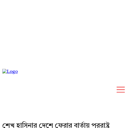
Thursday, August 6, 2026
শেখ হাসিনার দেশে ফেরার বার্তায় পররাষ্ট্র