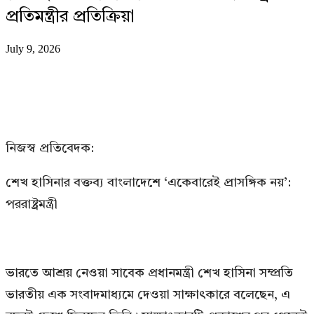
প্রতিমন্ত্রীর প্রতিক্রিয়া
July 9, 2026
নিজস্ব প্রতিবেদক:
শেখ হাসিনার বক্তব্য বাংলাদেশে ‘একেবারেই প্রাসঙ্গিক নয়’:
পররাষ্ট্রমন্ত্রী
ভারতে আশ্রয় নেওয়া সাবেক প্রধানমন্ত্রী শেখ হাসিনা সম্প্রতি
ভারতীয় এক সংবাদমাধ্যমে দেওয়া সাক্ষাৎকারে বলেছেন, এ