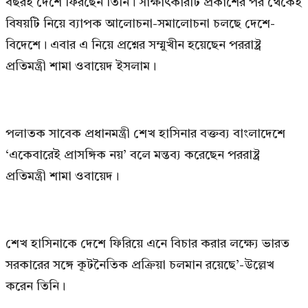
বছরই দেশে ফিরছেন তিনি। সাক্ষাৎকারটি প্রকাশের পর থেকেই
বিষয়টি নিয়ে ব্যাপক আলোচনা-সমালোচনা চলছে দেশে-
বিদেশে। এবার এ নিয়ে প্রশ্নের সম্মুখীন হয়েছেন পররাষ্ট্র
প্রতিমন্ত্রী শামা ওবায়েদ ইসলাম।
পলাতক সাবেক প্রধানমন্ত্রী শেখ হাসিনার বক্তব্য বাংলাদেশে
‘একেবারেই প্রাসঙ্গিক নয়’ বলে মন্তব্য করেছেন পররাষ্ট্র
প্রতিমন্ত্রী শামা ওবায়েদ।
শেখ হাসিনাকে দেশে ফিরিয়ে এনে বিচার করার লক্ষ্যে ভারত
সরকারের সঙ্গে কূটনৈতিক প্রক্রিয়া চলমান রয়েছে’-উল্লেখ
করেন তিনি।