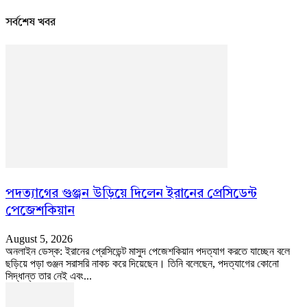
সর্বশেষ খবর
পদত্যাগের গুঞ্জন উড়িয়ে দিলেন ইরানের প্রেসিডেন্ট
পেজেশকিয়ান
August 5, 2026
অনলাইন ডেস্ক: ইরানের প্রেসিডেন্ট মাসুদ পেজেশকিয়ান পদত্যাগ করতে যাচ্ছেন বলে
ছড়িয়ে পড়া গুঞ্জন সরাসরি নাকচ করে দিয়েছেন। তিনি বলেছেন, পদত্যাগের কোনো
সিদ্ধান্ত তার নেই এবং...