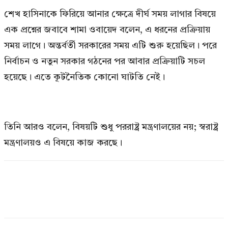
শেখ হাসিনাকে ফিরিয়ে আনার ক্ষেত্রে দীর্ঘ সময় লাগার বিষয়ে
এক প্রশ্নের জবাবে শামা ওবায়েদ বলেন, এ ধরনের প্রক্রিয়ায়
সময় লাগে। অন্তর্বর্তী সরকারের সময় এটি শুরু হয়েছিল। পরে
নির্বাচন ও নতুন সরকার গঠনের পর আবার প্রক্রিয়াটি সচল
হয়েছে। এতে কূটনৈতিক কোনো ঘাটতি নেই।
তিনি আরও বলেন, বিষয়টি শুধু পররাষ্ট্র মন্ত্রণালয়ের নয়; স্বরাষ্ট্র
মন্ত্রণালয়ও এ বিষয়ে কাজ করছে।