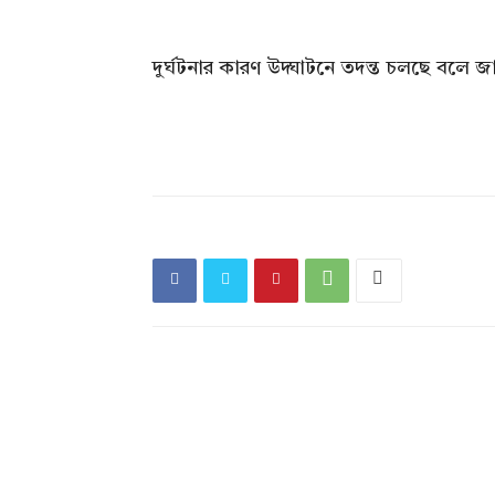
দুর্ঘটনার কারণ উদ্ঘাটনে তদন্ত চলছে বলে জা