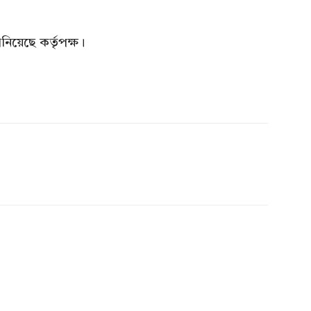
নিয়েছে কর্তৃপক্ষ।