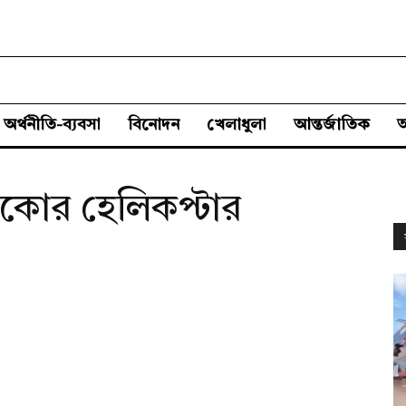
অর্থনীতি-ব্যবসা
বিনোদন
খেলাধুলা
আন্তর্জাতিক
োর হেলিকপ্টার