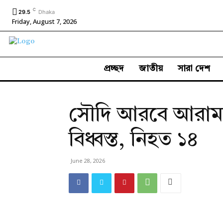
C
29.5
Dhaka
Friday, August 7, 2026
প্রচ্ছদ
জাতীয়
সারা দেশ
সৌদি আরবে আরামক
বিধ্বস্ত, নিহত ১৪
June 28, 2026