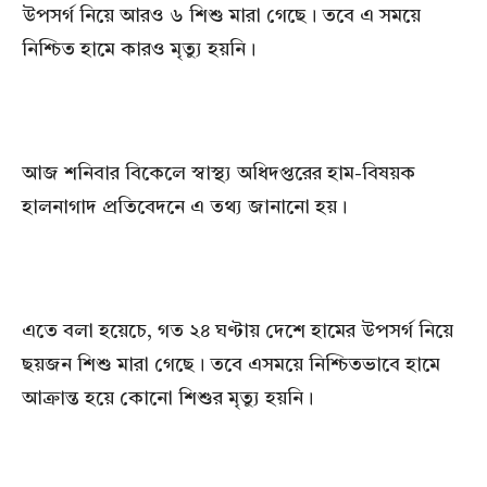
উপসর্গ নিয়ে আরও ৬ শিশু মারা গেছে। তবে এ সময়ে
নিশ্চিত হামে কারও মৃত্যু হয়নি।
আজ শনিবার বিকেলে স্বাস্থ্য অধিদপ্তরের হাম-বিষয়ক
হালনাগাদ প্রতিবেদনে এ তথ্য জানানো হয়।
এতে বলা হয়েচে, গত ২৪ ঘণ্টায় দেশে হামের উপসর্গ নিয়ে
ছয়জন শিশু মারা গেছে। তবে এসময়ে নিশ্চিতভাবে হামে
আক্রান্ত হয়ে কোনো শিশুর মৃত্যু হয়নি।