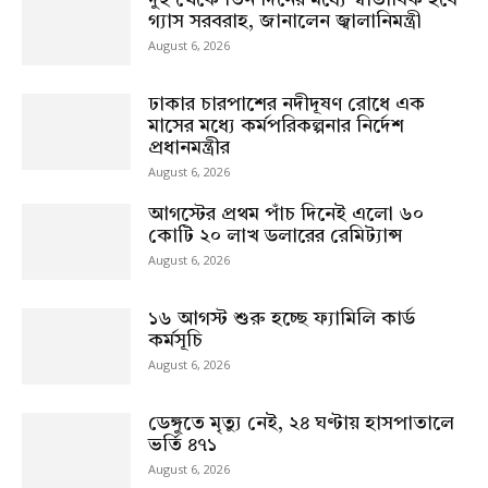
গ্যাস সরবরাহ, জানালেন জ্বালানিমন্ত্রী
August 6, 2026
ঢাকার চারপাশের নদীদূষণ রোধে এক
মাসের মধ্যে কর্মপরিকল্পনার নির্দেশ
প্রধানমন্ত্রীর
August 6, 2026
আগস্টের প্রথম পাঁচ দিনেই এলো ৬০
কোটি ২০ লাখ ডলারের রেমিট্যান্স
August 6, 2026
১৬ আগস্ট শুরু হচ্ছে ফ্যামিলি কার্ড
কর্মসূচি
August 6, 2026
ডেঙ্গুতে মৃত্যু নেই, ২৪ ঘণ্টায় হাসপাতালে
ভর্তি ৪৭১
August 6, 2026