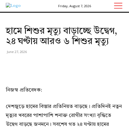
Friday, August 7, 2026
হামে শিশুর মৃত্যু বাড়াচ্ছে উদ্বেগ,
২৪ ঘণ্টায় আরও ৬ শিশুর মৃত্যু
June 27, 2026
নিজস্ব প্রতিবেদক:
দেশজুড়ে হামের বিস্তার প্রতিনিয়ত বাড়ছে। প্রতিদিনই নতুন
মৃত্যুর খবরের পাশাপাশি শনাক্ত রোগীর সংখ্যা বৃদ্ধিতে
উদ্বেগ বাড়ছে জনমনে। সবশেষ গত ২৪ ঘণ্টায় হামের