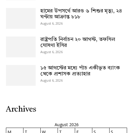
হামের উপসর্গে আরও ৬ শিশুর মৃত্যু, ২৪
ঘণ্টায় আক্রান্ত ৮১৮
August 6, 2026
রাষ্ট্রপতি নির্বাচন ২০ আগস্ট, তফসিল
ঘোষণা ইসির
August 6, 2026
১৫ আগস্টের মধ্যে পাঁচ একীভূত ব্যাংক
থেকে প্রশাসক প্রত্যাহার
August 6, 2026
Archives
August 2026
M
T
W
T
F
S
S