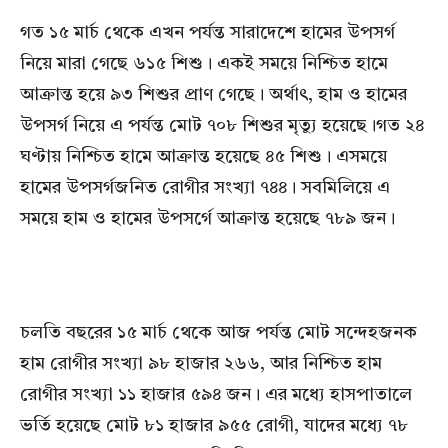
গত ১৫ মার্চ থেকে এখন পর্যন্ত সারাদেশে হামের উপসর্গ
নিয়ে মারা গেছে ৬১৫ শিশু। একই সময়ে নিশ্চিত হামে
আক্রান্ত হয়ে ৯৩ শিশুর প্রাণ গেছে। অর্থাৎ, হাম ও হামের
উপসর্গ নিয়ে এ পর্যন্ত মোট ৭০৮ শিশুর মৃত্যু হয়েছে।গত ২৪
ঘণ্টায় নিশ্চিত হামে আক্রান্ত হয়েছে ৪৫ শিশু। এসময়ে
হামের উপসর্গজনিত রোগীর সংখ্যা ৭৪৪। সবমিলিয়ে এ
সময়ে হাম ও হামের উপসর্গে আক্রান্ত হয়েছে ৭৮৯ জন।
চলতি বছরের ১৫ মার্চ থেকে আজ পর্যন্ত মোট সন্দেহজনক
হাম রোগীর সংখ্যা ৯৮ হাজার ২৬৬, আর নিশ্চিত হাম
রোগীর সংখ্যা ১১ হাজার ৫৯৪ জন। এর মধ্যে হাসপাতালে
ভর্তি হয়েছে মোট ৮১ হাজার ৯৫৫ রোগী, যাদের মধ্যে ৭৮