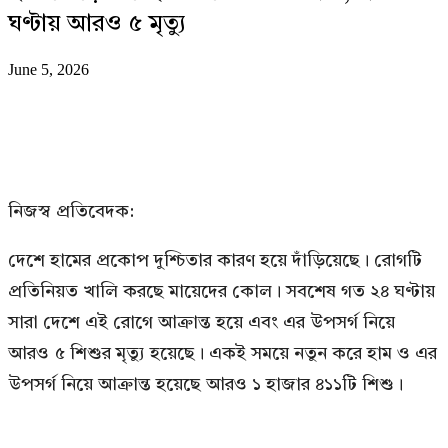
ঘণ্টায় আরও ৫ মৃত্যু
June 5, 2026
নিজস্ব প্রতিবেদক:
দেশে হামের প্রকোপ দুশ্চিতার কারণ হয়ে দাঁড়িয়েছে। রোগটি
প্রতিনিয়ত খালি করছে মায়েদের কোল। সবশেষ গত ২৪ ঘণ্টায়
সারা দেশে এই রোগে আক্রান্ত হয়ে এবং এর উপসর্গ নিয়ে
আরও ৫ শিশুর মৃত্যু হয়েছে। একই সময়ে নতুন করে হাম ও এর
উপসর্গ নিয়ে আক্রান্ত হয়েছে আরও ১ হাজার ৪১১টি শিশু।