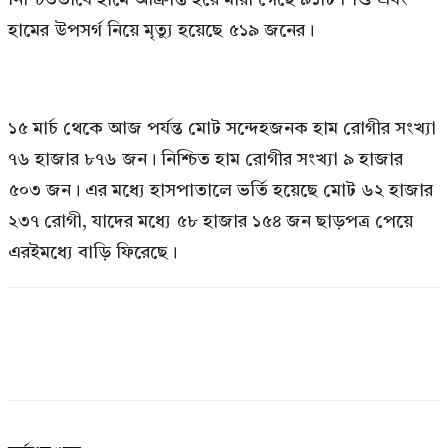
হামের উপসর্গ নিয়ে মৃত্যু হয়েছে ৫১৯ জনের।
১৫ মার্চ থেকে আজ পর্যন্ত মোট সন্দেহজনক হাম রোগীর সংখ্যা
৭৬ হাজার ৮৭৬ জন। নিশ্চিত হাম রোগীর সংখ্যা ৯ হাজার
৫০৩ জন। এর মধ্যে হাসপাতালে ভর্তি হয়েছে মোট ৬২ হাজার
২৩৭ রোগী, যাদের মধ্যে ৫৮ হাজার ১৫৪ জন ছাড়পত্র পেয়ে
এরইমধ্যে বাড়ি ফিরেছে।