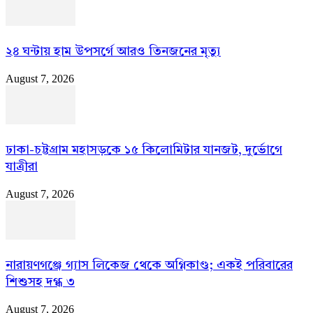
২৪ ঘন্টায় হাম উপসর্গে আরও তিনজনের মৃত্যু
August 7, 2026
ঢাকা-চট্টগ্রাম মহাসড়কে ১৫ কিলোমিটার যানজট, দুর্ভোগে
যাত্রীরা
August 7, 2026
নারায়ণগঞ্জে গ্যাস লিকেজ থেকে অগ্নিকাণ্ড; একই পরিবারের
শিশুসহ দগ্ধ ৩
August 7, 2026