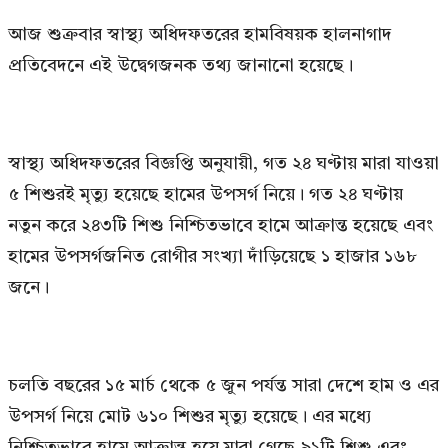
আজ শুক্রবার স্বাস্থ্য অধিদফতরের হামবিষয়ক হালনাগাদ
প্রতিবেদনে এই উদ্বেগজনক তথ্য জানানো হয়েছে।
স্বাস্থ্য অধিদফতরের বিজ্ঞপ্তি অনুযায়ী, গত ২৪ ঘণ্টায় মারা যাওয়া
৫ শিশুরই মৃত্যু হয়েছে হামের উপসর্গ নিয়ে। গত ২৪ ঘণ্টায়
নতুন করে ২৪৩টি শিশু নিশ্চিতভাবে হামে আক্রান্ত হয়েছে এবং
হামের উপসর্গজনিত রোগীর সংখ্যা দাঁড়িয়েছে ১ হাজার ১৬৮
জনে।
চলতি বছরের ১৫ মার্চ থেকে ৫ জুন পর্যন্ত সারা দেশে হাম ও এর
উপসর্গ নিয়ে মোট ৬১০ শিশুর মৃত্যু হয়েছে। এর মধ্যে
নিশ্চিতভাবে হামে আক্রান্ত হয়ে মারা গেছে ৯১টি শিশু এবং