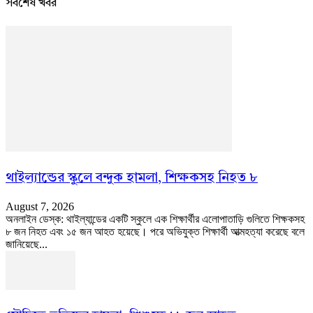
সর্বশেষ খবর
থাইল্যান্ডের স্কুলে বন্দুক হামলা, শিক্ষকসহ নিহত ৮
August 7, 2026
অনলাইন ডেস্ক: থাইল্যান্ডের একটি স্কুলে এক শিক্ষার্থীর এলোপাতাড়ি গুলিতে শিক্ষকসহ
৮ জন নিহত এবং ১৫ জন আহত হয়েছে। পরে অভিযুক্ত শিক্ষার্থী আত্মহত্যা করেছে বলে
জানিয়েছে...