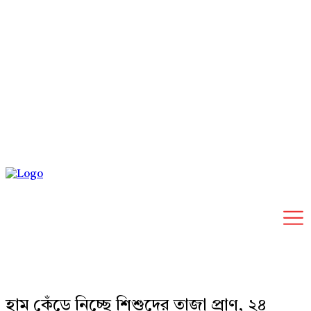
Saturday, August 8, 2026
হাম কেঁড়ে নিচ্ছে শিশুদের তাজা প্রাণ, ২৪