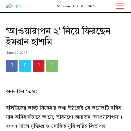
Saturday, August 8, 2026
‘আওয়ারাপন ২’ নিয়ে ফিরছেন
ইমরান হাশমি
June 29, 2026
অনলাইন ডেস্ক:
বলিউডের কাল্ট সিনেমার কথা উঠলেই যে কয়েকটি ছবির
নাম অনিবার্যভাবে আসে, তারমধ্যে অন্যতম ‘আওয়ারাপন’।
২০০৭ সালে মুক্তিপ্রাপ্ত মোহিত সুরি পরিচালিত এই