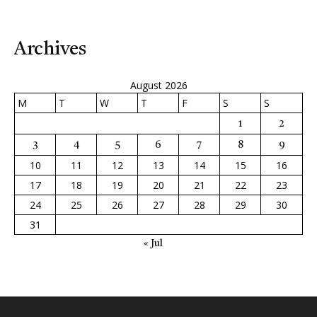
Archives
August 2026
M
T
W
T
F
S
S
1
2
3
4
5
6
7
8
9
10
11
12
13
14
15
16
17
18
19
20
21
22
23
24
25
26
27
28
29
30
31
« Jul