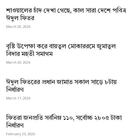
শাওয়ালের চাঁদ দেখা গেছে, কাল সারা দেশে পবিত্র
ঈদুল ফিতর
March 20, 2026
বৃষ্টি উপেক্ষা করে বায়তুল মোকাররমে জুমাতুল
বিদার মহতী সমাগম
March 20, 2026
ঈদুল ফিতরের প্রধান জামাত সকাল সাড়ে ৮টায়
নির্ধারণ
March 11, 2026
ফিতরা জনপ্রতি সর্বনিম্ন ১১০, সর্বোচ্চ ২৮০৫ টাকা
নির্ধারণ
February 25, 2026