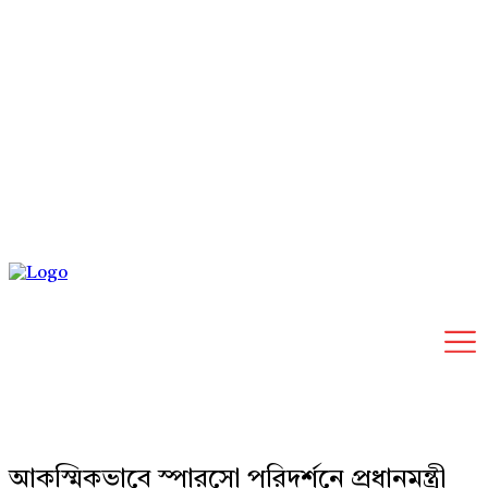
Sunday, August 9, 2026
আকস্মিকভাবে স্পারসো পরিদর্শনে প্রধানমন্ত্রী