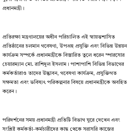
প্রধানমন্ত্রী।
প্রতিরক্ষা মন্ত্রণালয়ের অধীন পরিচালিত এই স্বায়ত্তশাসিত
প্রতিষ্ঠানের চলমান গবেষণা, উপগ্রহ প্রযুক্তি এবং বিভিন্ন উন্নয়ন
কার্যক্রম সম্পর্কে প্রধানমন্ত্রীকে বিস্তারিত তুলে ধরেন স্পারসোর
চেয়ারম্যান মো. রাশিদুল ইসলাম। পাশাপাশি বিভিন্ন বিভাগের
কর্মকর্তারাও তাদের উদ্ভাবন, গবেষণা কার্যক্রম, প্রযুক্তিগত
সক্ষমতা এবং ভবিষ্যৎ পরিকল্পনার বিষয়ে প্রধানমন্ত্রীকে অবহিত
করেন।
পরিদর্শনের সময় প্রধানমন্ত্রী প্রতিটি বিভাগ ঘুরে দেখেন এবং
সংশ্লিষ্ট কর্মকর্তা-কর্মচারীদের কাছ থেকে সরাসরি কাজের