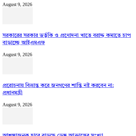
August 9, 2026
সরকারের সরকার ভর্তুকি ও প্রণোদনা খাতে বরাদ্দ কমাতে চাপ
বাড়াচ্ছে আইএমএফ
August 9, 2026
প্ররোচনায় বিভ্রান্ত করে জনগণের শান্তি নষ্ট করবেন না:
প্রধানমন্ত্রী
August 9, 2026
আশঙ্কাজনক হারে বাড়ছে ডেঙ্গু আক্রান্তের সংখ্যা