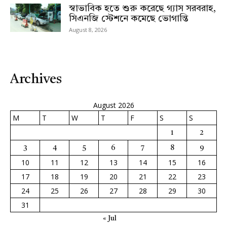
স্বাভাবিক হতে শুরু করেছে গ্যাস সরবরাহ,
সিএনজি স্টেশনে কমেছে ভোগান্তি
August 8, 2026
Archives
August 2026
M
T
W
T
F
S
S
1
2
3
4
5
6
7
8
9
10
11
12
13
14
15
16
17
18
19
20
21
22
23
24
25
26
27
28
29
30
31
« Jul