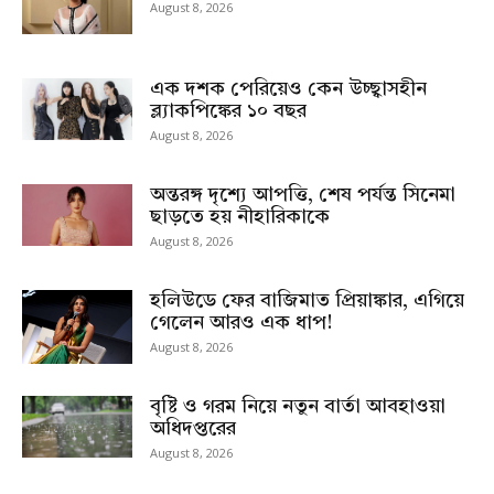
August 8, 2026
এক দশক পেরিয়েও কেন উচ্ছ্বাসহীন
ব্ল্যাকপিঙ্কের ১০ বছর
August 8, 2026
অন্তরঙ্গ দৃশ্যে আপত্তি, শেষ পর্যন্ত সিনেমা
ছাড়তে হয় নীহারিকাকে
August 8, 2026
হলিউডে ফের বাজিমাত প্রিয়াঙ্কার, এগিয়ে
গেলেন আরও এক ধাপ!
August 8, 2026
বৃষ্টি ও গরম নিয়ে নতুন বার্তা আবহাওয়া
অধিদপ্তরের
August 8, 2026