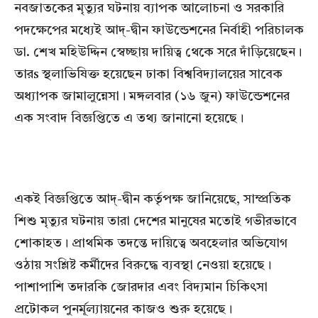
নবজাতকের মৃত্যুর ঘটনায় ব্যাপক আলোচনা ও সরকারি
পদক্ষেপের মধ্যেই আদ্-দ্বীন ফাউন্ডেশনের নির্বাহী পরিচালক
ডা. শেখ মহিউদ্দিন স্বেচ্ছায় দায়িত্ব থেকে সরে দাঁড়িয়েছেন।
তারs স্থলাভিষিক্ত হয়েছেন ঢাকা বিশ্ববিদ্যালয়ের সাবেক
অধ্যাপক জামালুন্নেসা। মঙ্গলবার (১৬ জুন) ফাউন্ডেশনের
এক সংবাদ বিজ্ঞপ্তিতে এ তথ্য জানানো হয়েছে।
একই বিজ্ঞপ্তিতে আদ্-দ্বীন কর্তৃপক্ষ জানিয়েছে, সাম্প্রতিক
শিশু মৃত্যুর ঘটনায় তারা দেশের মানুষের মতোই গভীরভাবে
শোকাহত। প্রাথমিক তদন্তে দায়িত্বে অবহেলার অভিযোগ
ওঠায় সংশ্লিষ্ট কর্মীদের বিরুদ্ধে ব্যবস্থা নেওয়া হয়েছে।
পাশাপাশি তদারকি জোরদার এবং বিদ্যমান চিকিৎসা
প্রটোকল পুনর্মূল্যায়নের কাজও শুরু হয়েছে।