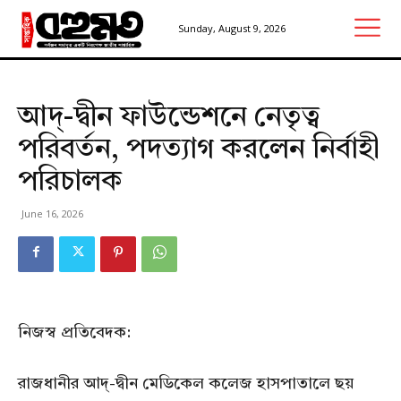
Sunday, August 9, 2026
আদ্-দ্বীন ফাউন্ডেশনে নেতৃত্ব
পরিবর্তন, পদত্যাগ করলেন নির্বাহী
পরিচালক
June 16, 2026
নিজস্ব প্রতিবেদক:
রাজধানীর আদ্-দ্বীন মেডিকেল কলেজ হাসপাতালে ছয়