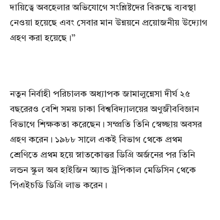
দায়িত্বে অবহেলার অভিযোগে সংশ্লিষ্টদের বিরুদ্ধে ব্যবস্থা
নেওয়া হয়েছে এবং সেবার মান উন্নয়নে প্রয়োজনীয় উদ্যোগ
গ্রহণ করা হয়েছে।”
নতুন নির্বাহী পরিচালক অধ্যাপক জামালুন্নেসা দীর্ঘ ২৫
বছরেরও বেশি সময় ঢাকা বিশ্ববিদ্যালয়ের অণুজীববিজ্ঞান
বিভাগে শিক্ষকতা করেছেন। সম্প্রতি তিনি স্বেচ্ছায় অবসর
গ্রহণ করেন। ১৯৮৮ সালে একই বিভাগ থেকে প্রথম
শ্রেণিতে প্রথম হয়ে স্নাতকোত্তর ডিগ্রি অর্জনের পর তিনি
লন্ডন স্কুল অব হাইজিন অ্যান্ড ট্রপিকাল মেডিসিন থেকে
পিএইচডি ডিগ্রি লাভ করেন।