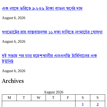
এক লাফে ভরিতে ৯,৮৫৬ টাকা বাড়ল স্বর্ণের দাম
August 6, 2026
গণভোটের রায় বাস্তবায়নসহ ১১ দফা দাবিতে লংমার্চের ঘোষণা
August 6, 2026
দুই সপ্তাহ পর চালু মহেশখালীর এলএনজি টার্মিনালের এক
ইউনিট
August 6, 2026
Archives
August 2026
M
T
W
T
F
S
S
1
2