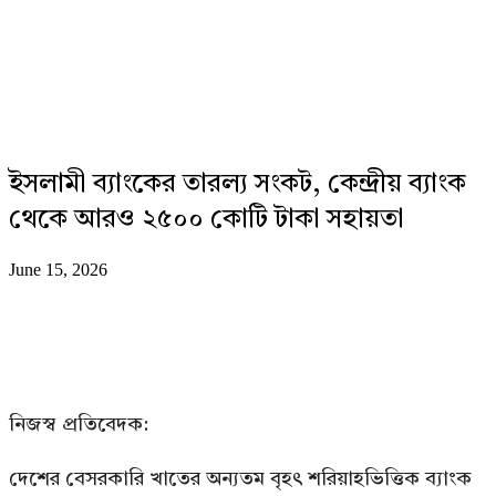
ইসলামী ব্যাংকের তারল্য সংকট, কেন্দ্রীয় ব্যাংক
থেকে আরও ২৫০০ কোটি টাকা সহায়তা
June 15, 2026
নিজস্ব প্রতিবেদক:
দেশের বেসরকারি খাতের অন্যতম বৃহৎ শরিয়াহভিত্তিক ব্যাংক