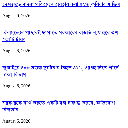
দেশজুড়ে মাদক পরিবহনে ব্যবহার করা হচ্ছে কুরিয়ার সার্ভিস
August 6, 2026
বিনামূল্যের পাঠ্যবই ছাপাতে সরকারের বাড়তি ব্যয় হবে ৩শ’
কোটি টাকা
August 6, 2026
জুলাইয়ে ৪৫৮ সড়ক দুর্ঘটনায় নিহত ৪১৬, প্রাণহানিতে শীর্ষে
ঢাকা বিভাগ
August 6, 2026
সরকারকে ব্যর্থ করতে একটি দল চক্রান্ত করছে, অভিযোগ
রিজভীর
August 6, 2026