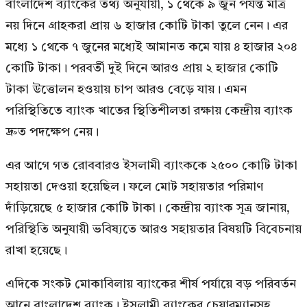
বাংলাদেশ ব্যাংকের তথ্য অনুযায়ী, ১ থেকে ৯ জুন পর্যন্ত মাত্র
নয় দিনে গ্রাহকরা প্রায় ৬ হাজার কোটি টাকা তুলে নেন। এর
মধ্যে ১ থেকে ৭ জুনের মধ্যেই আমানত কমে যায় ৪ হাজার ২০৪
কোটি টাকা। পরবর্তী দুই দিনে আরও প্রায় ২ হাজার কোটি
টাকা উত্তোলন হওয়ায় চাপ আরও বেড়ে যায়। এমন
পরিস্থিতিতে ব্যাংক খাতের স্থিতিশীলতা রক্ষায় কেন্দ্রীয় ব্যাংক
দ্রুত পদক্ষেপ নেয়।
এর আগে গত রোববারও ইসলামী ব্যাংককে ২৫০০ কোটি টাকা
সহায়তা দেওয়া হয়েছিল। ফলে মোট সহায়তার পরিমাণ
দাঁড়িয়েছে ৫ হাজার কোটি টাকা। কেন্দ্রীয় ব্যাংক সূত্র জানায়,
পরিস্থিতি অনুযায়ী ভবিষ্যতে আরও সহায়তার বিষয়টি বিবেচনায়
রাখা হয়েছে।
এদিকে সংকট মোকাবিলায় ব্যাংকের শীর্ষ পর্যায়ে বড় পরিবর্তন
আনে বাংলাদেশ ব্যাংক। ইসলামী ব্যাংকের চেয়ারম্যানসহ