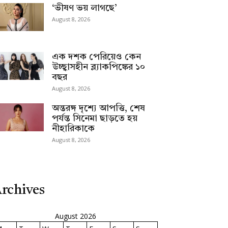
‘ভীষণ ভয় লাগছে’
August 8, 2026
এক দশক পেরিয়েও কেন
উচ্ছ্বাসহীন ব্ল্যাকপিঙ্কের ১০
বছর
August 8, 2026
অন্তরঙ্গ দৃশ্যে আপত্তি, শেষ
পর্যন্ত সিনেমা ছাড়তে হয়
নীহারিকাকে
August 8, 2026
rchives
August 2026