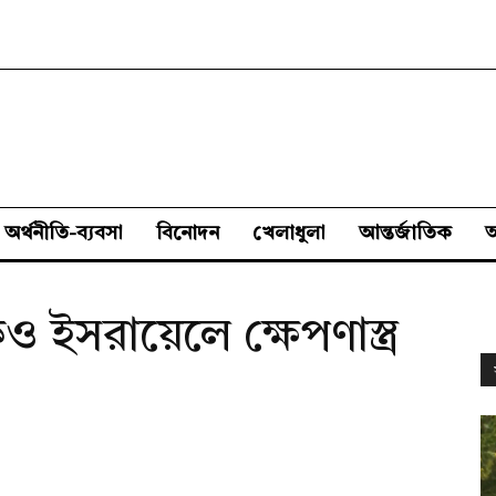
অর্থনীতি-ব্যবসা
বিনোদন
খেলাধুলা
আন্তর্জাতিক
ইসরায়েলে ক্ষেপণাস্ত্র