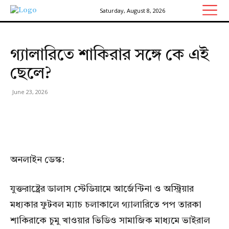
Saturday, August 8, 2026
গ্যালারিতে শাকিরার সঙ্গে কে এই
ছেলে?
June 23, 2026
অনলাইন ডেস্ক:
যুক্তরাষ্ট্রের ডালাস স্টেডিয়ামে আর্জেন্টিনা ও অস্ট্রিয়ার
মধ্যকার ফুটবল ম্যাচ চলাকালে গ্যালারিতে পপ তারকা
শাকিরাকে চুমু খাওয়ার ভিডিও সামাজিক মাধ্যমে ভাইরাল