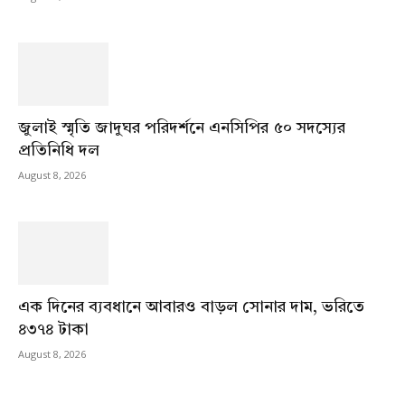
জুলাই স্মৃতি জাদুঘর পরিদর্শনে এনসিপির ৫০ সদস্যের
প্রতিনিধি দল
August 8, 2026
এক দিনের ব্যবধানে আবারও বাড়ল সোনার দাম, ভরিতে
৪৩৭৪ টাকা
August 8, 2026