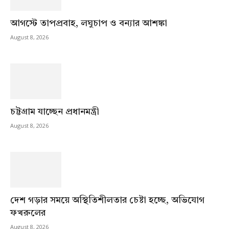
আগস্টে তাপপ্রবাহ, লঘুচাপ ও বন্যার আশঙ্কা
August 8, 2026
চট্টগ্রাম যাচ্ছেন প্রধানমন্ত্রী
August 8, 2026
দেশ গড়ার সময়ে অস্থিতিশীলতার চেষ্টা হচ্ছে, অভিযোগ
ফখরুলের
August 8, 2026