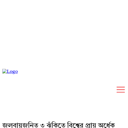
Thursday, August 6, 2026
জলবায়ুজনিত ৩ ঝুঁকিতে বিশ্বের প্রায় অর্ধেক