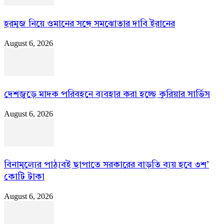
হরমুজ নিয়ে ওমানের সঙ্গে সমঝোতার দাবি ইরানের
August 6, 2026
দেশজুড়ে মাদক পরিবহনে ব্যবহার করা হচ্ছে কুরিয়ার সার্ভিস
August 6, 2026
বিনামূল্যের পাঠ্যবই ছাপাতে সরকারের বাড়তি ব্যয় হবে ৩শ’
কোটি টাকা
August 6, 2026