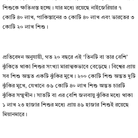
শিশুকে ক্ষতিগ্রস্ত হচ্ছে। যার মধ্যে রয়েছে নাইজেরিয়ার ৭
কোটি ৪০ লাখ, পাকিস্তানের ৩ কোটি ৪০ লাখ এবং ভারতের ৩
কোটি ২০ লাখ শিশু।
প্রতিবেদন অনুযায়ী, গত ২০ বছরে এই ‘তিনটি বা তার বেশি’
ঝুঁকিতে থাকা শিশুর সংখ্যা মারাত্মকভাবে বেড়েছে। বিশ্বের প্রায়
সব শিশু অন্তত একটি ঝুঁকির মুখে। ২০০ কোটি শিশু অন্তত দুটি
ঝুঁকির মুখে, যেখানে ৩৬ কোটি ৪০ লাখ শিশু অন্তত চারটি
ঝুঁকির সম্মুখীন। সাতটি বা এর বেশি জলবায়ু ঝুঁকির মধ্যে থাকা
১ লাখ ২৩ হাজার শিশুর মধ্যে প্রায় ৪৬ হাজার শিশুই রয়েছে
মিয়ানমারে।