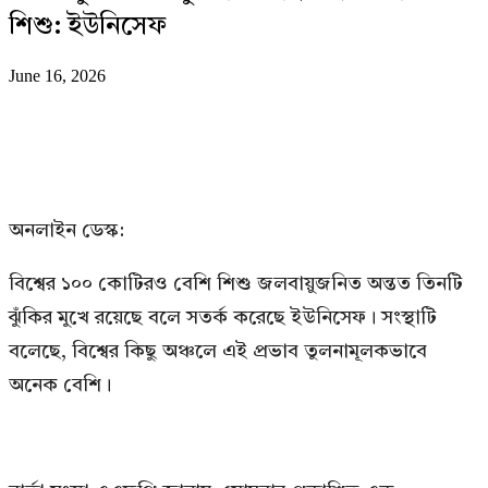
শিশু: ইউনিসেফ
June 16, 2026
অনলাইন ডেস্ক:
বিশ্বের ১০০ কোটিরও বেশি শিশু জলবায়ুজনিত অন্তত তিনটি
ঝুঁকির মুখে রয়েছে বলে সতর্ক করেছে ইউনিসেফ। সংস্থাটি
বলেছে, বিশ্বের কিছু অঞ্চলে এই প্রভাব তুলনামূলকভাবে
অনেক বেশি।