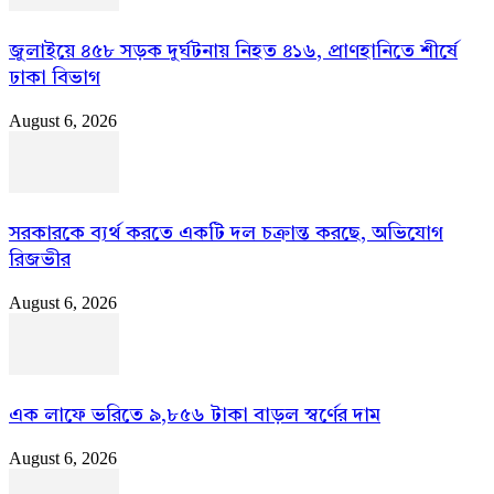
জুলাইয়ে ৪৫৮ সড়ক দুর্ঘটনায় নিহত ৪১৬, প্রাণহানিতে শীর্ষে
ঢাকা বিভাগ
August 6, 2026
সরকারকে ব্যর্থ করতে একটি দল চক্রান্ত করছে, অভিযোগ
রিজভীর
August 6, 2026
এক লাফে ভরিতে ৯,৮৫৬ টাকা বাড়ল স্বর্ণের দাম
August 6, 2026