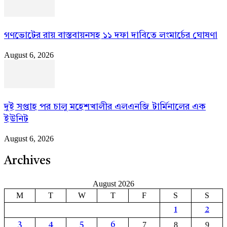
গণভোটের রায় বাস্তবায়নসহ ১১ দফা দাবিতে লংমার্চের ঘোষণা
August 6, 2026
দুই সপ্তাহ পর চালু মহেশখালীর এলএনজি টার্মিনালের এক
ইউনিট
August 6, 2026
Archives
August 2026
M
T
W
T
F
S
S
1
2
7
8
9
3
4
5
6