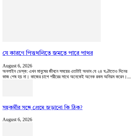
যে কারণে পিত্তথলিতে জমতে পারে পাথর
August 6, 2026
অনলাইন ডেস্ক: এখন মানুষের জীবনে সময়ের এতটাই অভাব যে ২৪ ঘণ্টাতেও দিনের
কাজ শেষ হয় না। কাজের চাপে শরীরের সাথে অনেকেই অনেক রকম অনিয়ম করেন।...
সহকর্মীর সঙ্গে প্রেমে জড়ানো কি ঠিক?
August 6, 2026