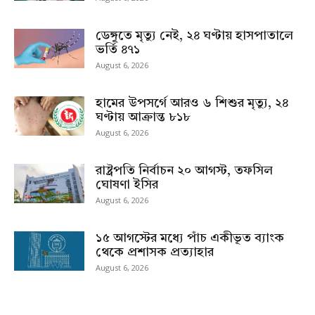
ডেঙ্গুতে মৃত্যু নেই, ২৪ ঘণ্টায় হাসপাতালে
ভর্তি ৪৭১
August 6, 2026
হামের উপসর্গে আরও ৬ শিশুর মৃত্যু, ২৪
ঘণ্টায় আক্রান্ত ৮১৮
August 6, 2026
রাষ্ট্রপতি নির্বাচন ২০ আগস্ট, তফসিল
ঘোষণা ইসির
August 6, 2026
১৫ আগস্টের মধ্যে পাঁচ একীভূত ব্যাংক
থেকে প্রশাসক প্রত্যাহার
August 6, 2026