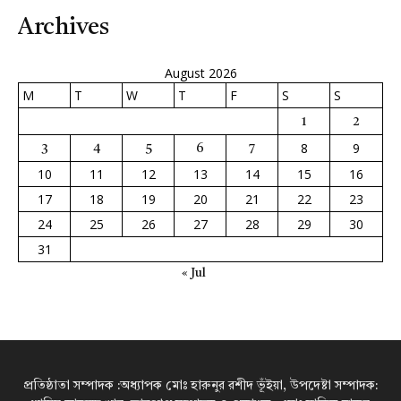
Archives
August 2026
M
T
W
T
F
S
S
1
2
8
9
3
4
5
6
7
10
11
12
13
14
15
16
17
18
19
20
21
22
23
24
25
26
27
28
29
30
31
« Jul
প্রতিষ্ঠাতা সম্পাদক :অধ্যাপক মোঃ হারুনুর রশীদ ভূঁইয়া, উপদেষ্টা সম্পাদক: