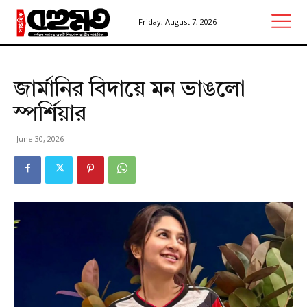
Friday, August 7, 2026
জার্মানির বিদায়ে মন ভাঙলো
স্পর্শিয়ার
June 30, 2026