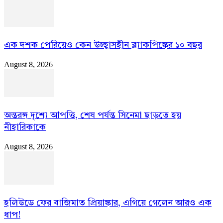
এক দশক পেরিয়েও কেন উচ্ছ্বাসহীন ব্ল্যাকপিঙ্কের ১০ বছর
August 8, 2026
অন্তরঙ্গ দৃশ্যে আপত্তি, শেষ পর্যন্ত সিনেমা ছাড়তে হয়
নীহারিকাকে
August 8, 2026
হলিউডে ফের বাজিমাত প্রিয়াঙ্কার, এগিয়ে গেলেন আরও এক
ধাপ!