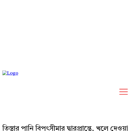
Sunday, August 9, 2026
তিস্তার পানি বিপৎসীমার দ্বারপ্রান্তে, খুলে দেওয়া