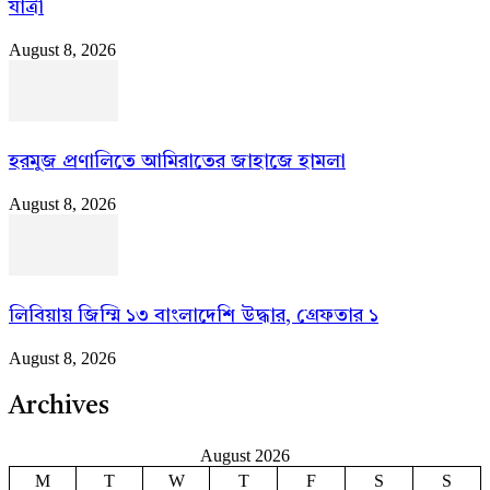
যাত্রী
August 8, 2026
হরমুজ প্রণালিতে আমিরাতের জাহাজে হামলা
August 8, 2026
লিবিয়ায় জিম্মি ১৩ বাংলাদেশি উদ্ধার, গ্রেফতার ১
August 8, 2026
Archives
August 2026
M
T
W
T
F
S
S