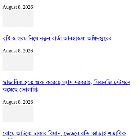
August 8, 2026
বৃষ্টি ও গরম নিয়ে নতুন বার্তা আবহাওয়া অধিদপ্তরের
August 8, 2026
স্বাভাবিক হতে শুরু করেছে গ্যাস সরবরাহ, সিএনজি স্টেশনে
কমেছে ভোগান্তি
August 8, 2026
রোমে আটকে ঢাকার বিমান, ভেতরে বন্দি আড়াই শতাধিক