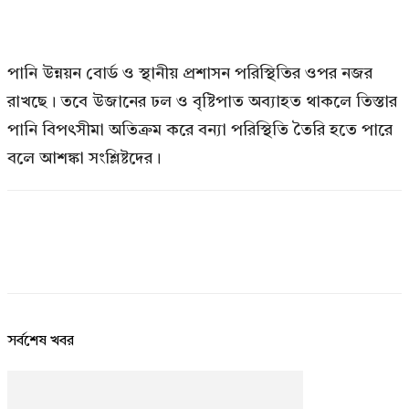
পানি উন্নয়ন বোর্ড ও স্থানীয় প্রশাসন পরিস্থিতির ওপর নজর
রাখছে। তবে উজানের ঢল ও বৃষ্টিপাত অব্যাহত থাকলে তিস্তার
পানি বিপৎসীমা অতিক্রম করে বন্যা পরিস্থিতি তৈরি হতে পারে
বলে আশঙ্কা সংশ্লিষ্টদের।
সর্বশেষ খবর