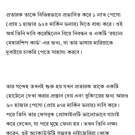
প্রতারক তাকে বিভিন্নভাবে প্রভাবিত করে ১ লাখ পেসো
(প্রায় ১ হাজার ৬২৫ মার্কিন ডলার) দিতে বাধ্য করে। ওই
অর্থ তিনি দাবি করেছিলেন বিয়ে নিবন্ধন ও একটি ‘রয়্যাল
মেম্বারশিপ কার্ড’-এর জন্য, যা তার ভাষায় মারিয়াকে
দুবাইয়ে চাকরি পেতে সাহায্য করবে।
তার সন্দেহ তখনই শুরু হয় যখন প্রতারক তাকে একটি
হোটেলে দেখা করার প্রস্তাব দেয় এবং বুকিংয়ের জন্য আরও
৬০ হাজার পেসো (প্রায় ৯৭৪ মার্কিন ডলার) দাবি করে।
পরে তিনি তার ফেসবুক প্রোফাইলটি ভালোভাবে যাচাই
করে দেখেন, যা পরে মুছে ফেলা হয়। তখন তিনি লক্ষ্য
করেন, ওই অ্যাকাউন্টটি সম্ভবত নাইজেরিয়া থেকে