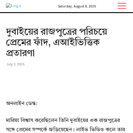
Saturday, August 8, 2026
দুবাইয়ের রাজপুত্রের পরিচয়ে
প্রেমের ফাঁদ, এআইভিত্তিক
প্রতারণা
July 3, 2026
অনলাইন ডেস্ক:
মারিয়া বিশ্বাস করেছিলেন তিনি দুবাইয়ের এক রাজপুত্রের
সঙ্গে প্রেমের সম্পর্কে জড়িয়েছেন। লাইভ ভিডিও কলে তার