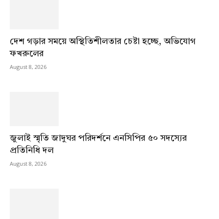
দেশ গড়ার সময়ে অস্থিতিশীলতার চেষ্টা হচ্ছে, অভিযোগ
ফখরুলের
August 8, 2026
জুলাই স্মৃতি জাদুঘর পরিদর্শনে এনসিপির ৫০ সদস্যের
প্রতিনিধি দল
August 8, 2026