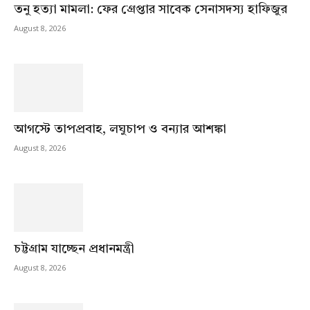
তনু হত্যা মামলা: ফের গ্রেপ্তার সাবেক সেনাসদস্য হাফিজুর
August 8, 2026
আগস্টে তাপপ্রবাহ, লঘুচাপ ও বন্যার আশঙ্কা
August 8, 2026
চট্টগ্রাম যাচ্ছেন প্রধানমন্ত্রী
August 8, 2026