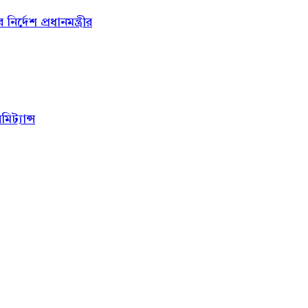
্দেশ প্রধানমন্ত্রীর
ট্যান্স