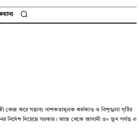
ন্যান্য
েন্দ্র করে সম্ভাব্য নাশকতামূলক কর্মকাণ্ড ও বিশৃঙ্খলা সৃষ্টির
ের নির্দেশ দিয়েছে সরকার। আজ থেকে আগামী ৩০ জুন পর্যন্ত এ