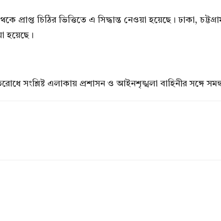
ালয় থেকে প্রাপ্ত চিঠির ভিত্তিতে এ সিদ্ধান্ত নেওয়া হয়েছে। ঢাকা, চ
ওয়া হয়েছে।
রতিরোধে সংশ্লিষ্ট এলাকায় প্রশাসন ও আইনশৃঙ্খলা বাহিনীর সঙ্গে স