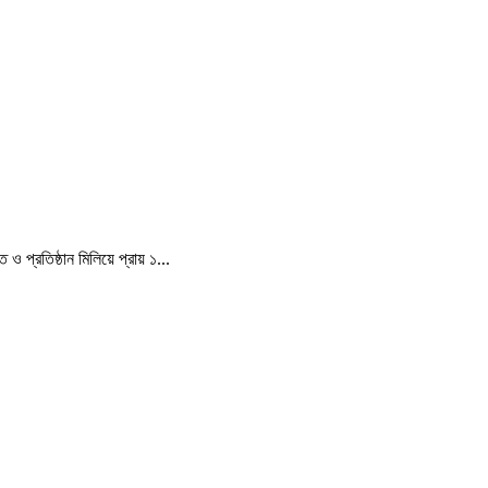
 প্রতিষ্ঠান মিলিয়ে প্রায় ১...