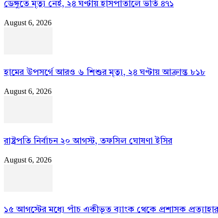
ডেঙ্গুতে মৃত্যু নেই, ২৪ ঘণ্টায় হাসপাতালে ভর্তি ৪৭১
August 6, 2026
হামের উপসর্গে আরও ৬ শিশুর মৃত্যু, ২৪ ঘণ্টায় আক্রান্ত ৮১৮
August 6, 2026
রাষ্ট্রপতি নির্বাচন ২০ আগস্ট, তফসিল ঘোষণা ইসির
August 6, 2026
১৫ আগস্টের মধ্যে পাঁচ একীভূত ব্যাংক থেকে প্রশাসক প্রত্যাহা