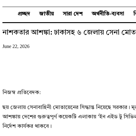
প্রচ্ছদ
জাতীয়
সারা দেশ
অর্থনীতি-ব্যবসা
নাশকতার আশঙ্কা: ঢাকাসহ ৬ জেলায় সেনা মোত
June 22, 2026
নিজস্ব প্রতিবেদক:
ছয় জেলায় সেনাবাহিনী মোতায়েনের সিদ্ধান্ত নিয়েছে সরকার। মূলত আ
আশঙ্কায় দেশের গুরুত্বপূর্ণ কয়েকটি এলাকায় ‘ইন এইড টু সি
নির্দেশ কার্যকর থাকবে।