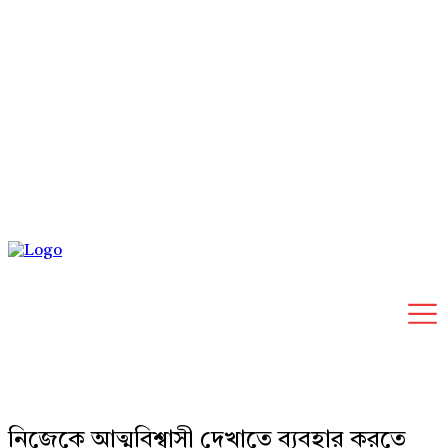
Friday, August 7, 2026
নিজেকে আত্মবিশ্বাসী দেখাতে ব্যবহার করতে