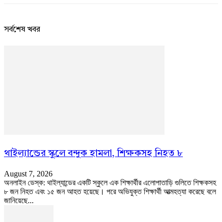
সর্বশেষ খবর
থাইল্যান্ডের স্কুলে বন্দুক হামলা, শিক্ষকসহ নিহত ৮
August 7, 2026
অনলাইন ডেস্ক: থাইল্যান্ডের একটি স্কুলে এক শিক্ষার্থীর এলোপাতাড়ি গুলিতে শিক্ষকসহ
৮ জন নিহত এবং ১৫ জন আহত হয়েছে। পরে অভিযুক্ত শিক্ষার্থী আত্মহত্যা করেছে বলে
জানিয়েছে...