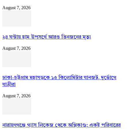
August 7, 2026
২৪ ঘন্টায় হাম উপসর্গে আরও তিনজনের মৃত্যু
August 7, 2026
ঢাকা-চট্টগ্রাম মহাসড়কে ১৫ কিলোমিটার যানজট, দুর্ভোগে
যাত্রীরা
August 7, 2026
নারায়ণগঞ্জে গ্যাস লিকেজ থেকে অগ্নিকাণ্ড; একই পরিবারের