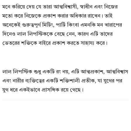
মনে করিয়ে দেয় যে তারা আত্মবিশ্বাসী, স্বাধীন এবং নিজের
মতো করে নিজেকে প্রকাশ করার অধিকার রাখেন। তাই
অনেকেই গুরুত্বপূর্ণ মিটিং, পার্টি কিংবা এমনকি মন খারাপের
দিনেও লাল লিপস্টিককে বেছে নেন, কারণ এটি তাদের
ভেতরের শক্তিকে বাইরে প্রকাশ করতে সাহায্য করে।
লাল লিপস্টিক শুধু একটি রং নয়, এটি আত্মপ্রকাশ, আত্মবিশ্বাস
এবং নারীর ব্যক্তিত্বের একটি শক্তিশালী প্রতীক, যা যুগের পর
যুগ ধরে একইভাবে প্রাসঙ্গিক রয়ে গেছে।