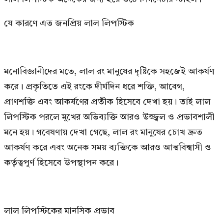
যে কারণে এত জনপ্রিয় লাল লিপস্টিক
মনোবিজ্ঞানীদের মতে, লাল রং মানুষের দৃষ্টিকে সহজেই আকর্ষণ
করে। প্রকৃতিতে এই রংকে দীর্ঘদিন ধরে শক্তি, আবেগ,
প্রাণশক্তি এবং আকর্ষণের প্রতীক হিসেবে দেখা হয়। তাই লাল
লিপস্টিক পরলে মুখের অভিব্যক্তি আরও উজ্জ্বল ও প্রভাবশালী
মনে হয়। গবেষণায় দেখা গেছে, লাল রং মানুষের চোখ দ্রুত
আকর্ষণ করে এবং অনেক সময় ব্যক্তিকে আরও আত্মবিশ্বাসী ও
কর্তৃত্বপূর্ণ হিসেবে উপস্থাপন করে।
লাল লিপস্টিকের মানসিক প্রভাব