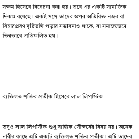
সক্ষম হিসেবে বিবেচনা করা হয়। তবে এর একটি সামাজিক
দিকও রয়েছে। একই সঙ্গে তাদের ওপর অতিরিক্ত নজর বা
বিচারপ্রবণ দৃষ্টিভঙ্গি পড়ার সম্ভাবনাও থাকে, যা সমাজভেদে
ভিন্নভাবে প্রতিফলিত হয়।
ব্যক্তিগত শক্তির প্রতীক হিসেবে লাল লিপস্টিক
তবুও লাল লিপস্টিক শুধু বাহ্যিক সৌন্দর্যের বিষয় নয়। অনেক
নারীর কাছে এটি একটি ব্যক্তিগত শক্তির প্রতীক। এটি তাদের