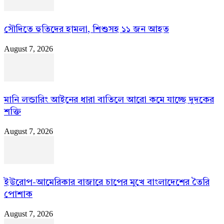
সৌদিতে হুতিদের হামলা, শিশুসহ ১১ জন আহত
August 7, 2026
মানি লন্ডারিং আইনের ধারা বাতিলে আরো কমে যাচ্ছে দুদকের
শক্তি
August 7, 2026
ইউরোপ-আমেরিকার বাজারে চাপের মুখে বাংলাদেশের তৈরি
পোশাক
August 7, 2026