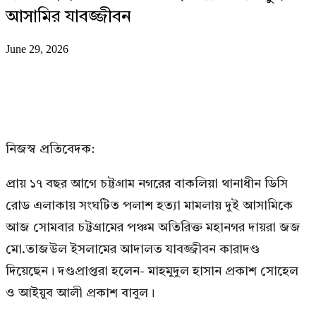
আসামির যাবজ্জীবন
June 29, 2026
নিজস্ব প্রতিবেদক:
প্রায় ১৭ বছর আগে চট্টগ্রাম নগরের বাকলিয়া থানাধীন ডিসি
রোড এলাকায় সংঘটিত পলাশ হত্যা মামলায় দুই আসামিকে
আজ সোমবার চট্টগ্রামের পঞ্চম অতিরিক্ত মহানগর দায়রা জজ
মো.তাজউল ইসলামের আদালত যাবজ্জীবন কারাদণ্ড
দিয়েছেন। দণ্ডপ্রাপ্তরা হলেন- মাহমুদুল হাসান প্রকাশ সোহেল
ও আইয়ুব আলী প্রকাশ বাবুল।