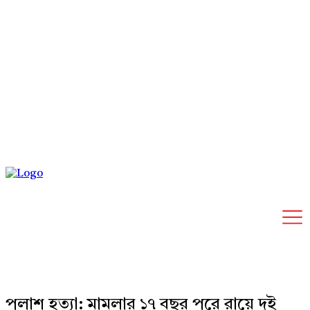
Saturday, August 8, 2026
পলাশ হত্যা: মামলার ১৭ বছর পরে রায়ে দুই