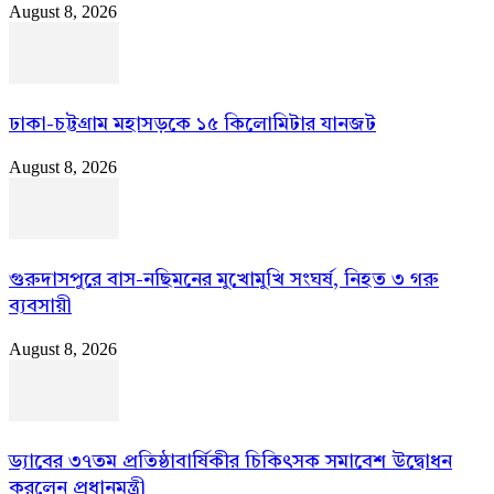
August 8, 2026
ঢাকা-চট্টগ্রাম মহাসড়কে ১৫ কিলোমিটার যানজট
August 8, 2026
গুরুদাসপুরে বাস-নছিমনের মুখোমুখি সংঘর্ষ, নিহত ৩ গরু
ব্যবসায়ী
August 8, 2026
ড্যাবের ৩৭তম প্রতিষ্ঠাবার্ষিকীর চিকিৎসক সমাবেশ উদ্বোধন
করলেন প্রধানমন্ত্রী