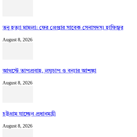
তনু হত্যা মামলা: ফের গ্রেপ্তার সাবেক সেনাসদস্য হাফিজুর
August 8, 2026
আগস্টে তাপপ্রবাহ, লঘুচাপ ও বন্যার আশঙ্কা
August 8, 2026
চট্টগ্রাম যাচ্ছেন প্রধানমন্ত্রী
August 8, 2026