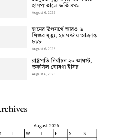
হাসপাতালে ভর্তি ৪৭১
August 6, 2026
হামের উপসর্গে আরও ৬
শিশুর মৃত্যু, ২৪ ঘণ্টায় আক্রান্ত
৮১৮
August 6, 2026
রাষ্ট্রপতি নির্বাচন ২০ আগস্ট,
তফসিল ঘোষণা ইসির
August 6, 2026
rchives
August 2026
M
T
W
T
F
S
S