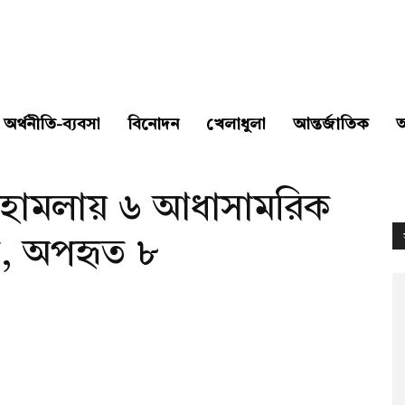
অর্থনীতি-ব্যবসা
বিনোদন
খেলাধুলা
আন্তর্জাতিক
’র হামলায় ৬ আধাসামরিক
ত, অপহৃত ৮