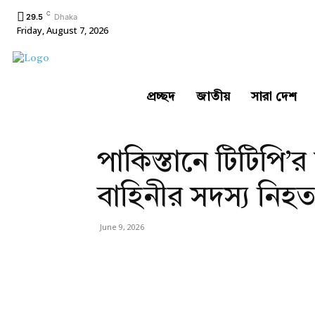
C
29.5
Dhaka
Friday, August 7, 2026
প্রচ্ছদ
জাতীয়
সারা দেশ
পাকিস্তানে টিটিপি
বাহিনীর সদস্য নিহ
June 9, 2026