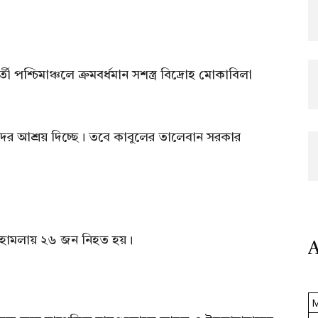
তী পশ্চিমাঞ্চলে ক্রমবর্ধমান সশস্ত্র বিদ্রোহ মোকাবিলা
ের আশ্রয় দিচ্ছে। তবে কাবুলের তালেবান সরকার
 হামলায় ২৬ জন নিহত হয়।
A