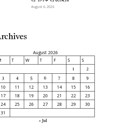
প্রশাসক প্রত্যাহার
August 6, 2026
rchives
August 2026
M
T
W
T
F
S
S
1
2
8
9
3
4
5
6
7
10
11
12
13
14
15
16
17
18
19
20
21
22
23
24
25
26
27
28
29
30
31
« Jul