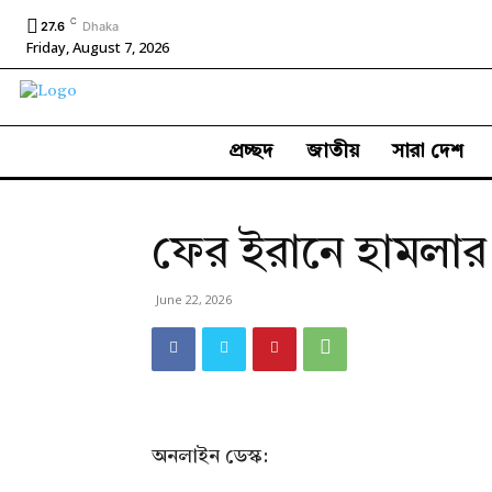
C
27.6
Dhaka
Friday, August 7, 2026
প্রচ্ছদ
জাতীয়
সারা দেশ
ফের ইরানে হামলার হ
June 22, 2026
অনলাইন ডেস্ক: