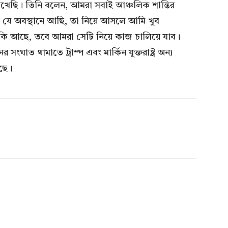
েখেছি। তিনি বলেন, আমরা সবাই আঞ্চলিক শান্তির
ে যে অবস্থানে আছি, তা নিয়ে আসলে আমি খুব
কি আছে, তবে আমরা সেটি নিয়ে কাজ চালিয়ে যাব।
সংঘাত থামাতে ট্রাম্প এবং মার্কিন যুক্তরাষ্ট্র অন্য
ছে।