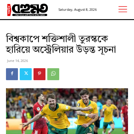
Saturday, August 8, 2026
বিশ্বকাপে শক্তিশালী তুরস্ককে
হারিয়ে অস্ট্রেলিয়ার উড়ন্ত সূচনা
June 14, 2026