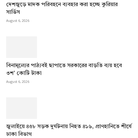
দেশজুড়ে মাদক পরিবহনে ব্যবহার করা হচ্ছে কুরিয়ার
সার্ভিস
August 6, 2026
বিনামূল্যের পাঠ্যবই ছাপাতে সরকারের বাড়তি ব্যয় হবে
৩শ’ কোটি টাকা
August 6, 2026
জুলাইয়ে ৪৫৮ সড়ক দুর্ঘটনায় নিহত ৪১৬, প্রাণহানিতে শীর্ষে
ঢাকা বিভাগ