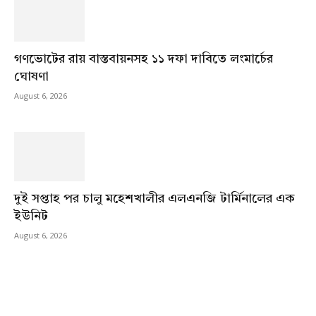
গণভোটের রায় বাস্তবায়নসহ ১১ দফা দাবিতে লংমার্চের
ঘোষণা
August 6, 2026
দুই সপ্তাহ পর চালু মহেশখালীর এলএনজি টার্মিনালের এক
ইউনিট
August 6, 2026