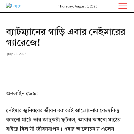
Thursday, August 6, 2026
ব্যাটম্যানের গাড়ি এবার নেইমারের
গ্যারেজে!
July 22, 2025
অনলাইন ডেস্ক:
নেইমার জুনিয়রের জীবন বরাবরই আলোচনার কেন্দ্রবিন্দু-
কখনো মাঠে তার জাদুকরী ফুটবল, আবার কখনো মাঠের
বাইরে বিলাসী জীবনযাপন। এবার আলোচনায় এলেন