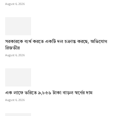
August 6, 2026
সরকারকে ব্যর্থ করতে একটি দল চক্রান্ত করছে, অভিযোগ
রিজভীর
August 6, 2026
এক লাফে ভরিতে ৯,৮৫৬ টাকা বাড়ল স্বর্ণের দাম
August 6, 2026