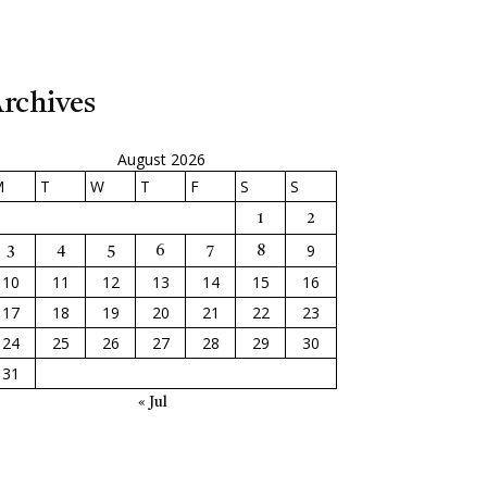
rchives
August 2026
M
T
W
T
F
S
S
1
2
9
3
4
5
6
7
8
10
11
12
13
14
15
16
17
18
19
20
21
22
23
24
25
26
27
28
29
30
31
« Jul