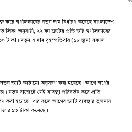
পরি
্ত করে স্বর্ণালঙ্কারের নতুন দাম নির্ধারণ করেছে বাংলাদেশ
ালিকা অনুযায়ী, ২২ ক্যারেটের প্রতি ভরি স্বর্ণালঙ্কারের
৩০ টাকা। নতুন এ দাম বৃহস্পতিবার (১৮ জুন) সকাল
ারণে নতুন ভ্যাট কাঠামো অনুসরণ করা হয়েছে। আগে স্বর্ণের
ো। নতুন বাজেটে সেই ব্যবস্থা পরিবর্তন করে প্রতি
্ধারণ করা হয়েছে। এর ফলে আগের ভ্যাট ব্যবস্থার তুলনায়
 ৯ হাজার ১৩ টাকা কমেছে।