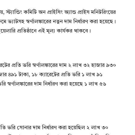
 স্ট্যান্ডিং কমিটি অন প্রাইসিং অ্যান্ড প্রাইস মনিটরিংয়ের
রমে ভ্যাটসহ স্বর্ণালঙ্কারের নতুন দাম নির্ধারণ করা হয়েছে।
জুয়েলারি প্রতিষ্ঠানে এই মূল্য কার্যকর থাকবে।
েটের প্রতি ভরি স্বর্ণালঙ্কারের দাম ২ লাখ ৩২ হাজার ৯৩০
জার ৪৯১ টাকা, ১৮ ক্যারেটের প্রতি ভরি ১ লাখ ৯১
 স্বর্ণালঙ্কারের দাম নির্ধারণ করা হয়েছে ১ লাখ ৫৬
রতি ভরি সোনার দাম নির্ধারণ করা হয়েছিল ২ লাখ ৩০