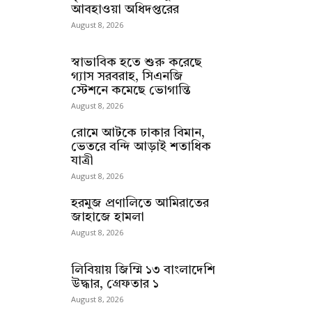
আবহাওয়া অধিদপ্তরের
August 8, 2026
স্বাভাবিক হতে শুরু করেছে
গ্যাস সরবরাহ, সিএনজি
স্টেশনে কমেছে ভোগান্তি
August 8, 2026
রোমে আটকে ঢাকার বিমান,
ভেতরে বন্দি আড়াই শতাধিক
যাত্রী
August 8, 2026
হরমুজ প্রণালিতে আমিরাতের
জাহাজে হামলা
August 8, 2026
লিবিয়ায় জিম্মি ১৩ বাংলাদেশি
উদ্ধার, গ্রেফতার ১
August 8, 2026