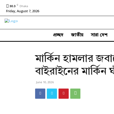
C
30.3
Dhaka
Friday, August 7, 2026
প্রচ্ছদ
জাতীয়
সারা দেশ
মার্কিন হামলার জবা
বাইরাইনের মার্কিন 
June 10, 2026