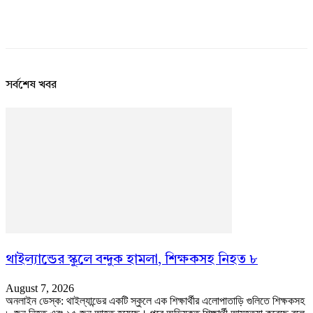
সর্বশেষ খবর
থাইল্যান্ডের স্কুলে বন্দুক হামলা, শিক্ষকসহ নিহত ৮
August 7, 2026
অনলাইন ডেস্ক: থাইল্যান্ডের একটি স্কুলে এক শিক্ষার্থীর এলোপাতাড়ি গুলিতে শিক্ষকসহ