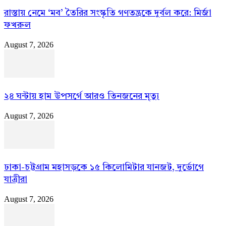
রাস্তায় নেমে ‘মব’ তৈরির সংস্কৃতি গণতন্ত্রকে দুর্বল করে: মির্জা
ফখরুল
August 7, 2026
২৪ ঘন্টায় হাম উপসর্গে আরও তিনজনের মৃত্যু
August 7, 2026
ঢাকা-চট্টগ্রাম মহাসড়কে ১৫ কিলোমিটার যানজট, দুর্ভোগে
যাত্রীরা
August 7, 2026