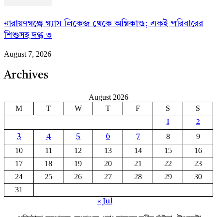
নারায়ণগঞ্জে গ্যাস লিকেজ থেকে অগ্নিকাণ্ড; একই পরিবারের
শিশুসহ দগ্ধ ৩
August 7, 2026
Archives
August 2026
M
T
W
T
F
S
S
1
2
8
9
3
4
5
6
7
10
11
12
13
14
15
16
17
18
19
20
21
22
23
24
25
26
27
28
29
30
31
« Jul