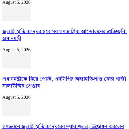
August 5, 2026
জুলাই স্মৃতি জাদুঘর হবে সব গণতান্ত্রিক আন্দোলনের প্রতিচ্ছবি:
প্রধানমন্ত্রী
August 5, 2026
প্রধানমন্ত্রীকে নিয়ে পোস্ট, এনসিপির অব্যাহতিপ্রাপ্ত নেতা গাজী
সালাউদ্দিন গ্রেপ্তার
August 5, 2026
গণভবনে জুলাই স্মৃতি জাদুঘরের দুয়ার খুলল, উদ্বোধন করলেন