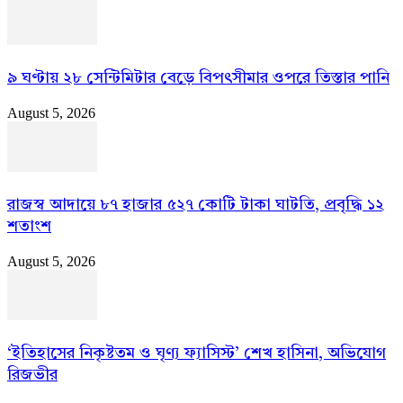
৯ ঘণ্টায় ২৮ সেন্টিমিটার বেড়ে বিপৎসীমার ওপরে তিস্তার পানি
August 5, 2026
রাজস্ব আদায়ে ৮৭ হাজার ৫২৭ কোটি টাকা ঘাটতি, প্রবৃদ্ধি ১২
শতাংশ
August 5, 2026
‘ইতিহাসের নিকৃষ্টতম ও ঘৃণ্য ফ্যাসিস্ট’ শেখ হাসিনা, অভিযোগ
রিজভীর