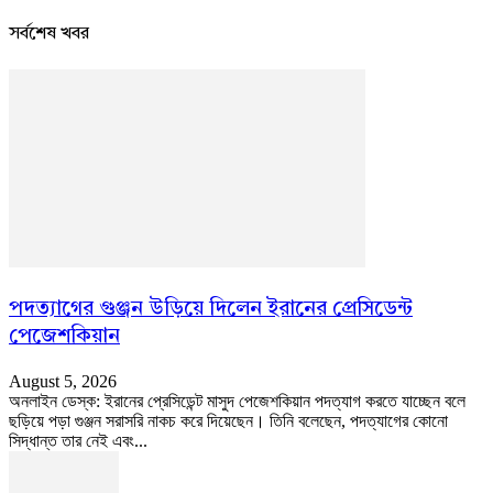
সর্বশেষ খবর
পদত্যাগের গুঞ্জন উড়িয়ে দিলেন ইরানের প্রেসিডেন্ট
পেজেশকিয়ান
August 5, 2026
অনলাইন ডেস্ক: ইরানের প্রেসিডেন্ট মাসুদ পেজেশকিয়ান পদত্যাগ করতে যাচ্ছেন বলে
ছড়িয়ে পড়া গুঞ্জন সরাসরি নাকচ করে দিয়েছেন। তিনি বলেছেন, পদত্যাগের কোনো
সিদ্ধান্ত তার নেই এবং...