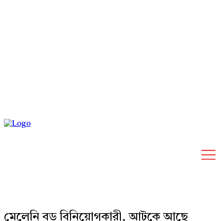
Thursday, August 6, 2026
মেলেনি বড় বিনিয়োগকারী, আটকে আছে