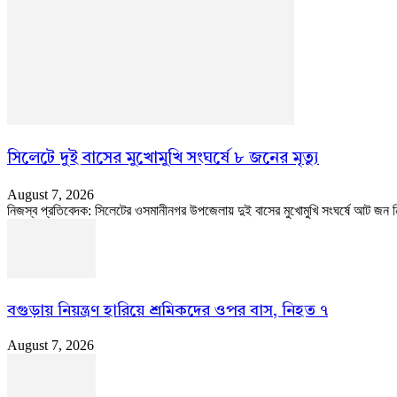
সিলেটে দুই বাসের মুখোমুখি সংঘর্ষে ৮ জনের মৃত্যু
August 7, 2026
নিজস্ব প্রতিবেদক: সিলেটের ওসমানীনগর উপজেলায় দুই বাসের মুখোমুখি সংঘর্ষে আট
বগুড়ায় নিয়ন্ত্রণ হারিয়ে শ্রমিকদের ওপর বাস, নিহত ৭
August 7, 2026