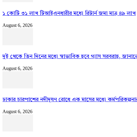
১ কোটি ৩১ লাখ টিআইএনধারীর মধ্যে রিটার্ন জমা মাত্র ৪৯ লাখ
August 6, 2026
দুই থেকে তিন দিনের মধ্যে স্বাভাবিক হবে গ্যাস সরবরাহ, জানালেন 
August 6, 2026
ঢাকার চারপাশের নদীদূষণ রোধে এক মাসের মধ্যে কর্মপরিকল্পনার নির
August 6, 2026