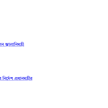
জ্বালানিমন্ত্রী
্দেশ প্রধানমন্ত্রীর