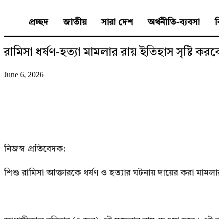
প্রচ্ছদ
জাতীয়
সারা দেশ
অর্থনীতি-ব্যবসা
রামিসা ধর্ষণ-হত্যা মামলার রায় ইতিহাস সৃষ্টি ক
June 6, 2026
নিজস্ব প্রতিবেদক:
শিশু রামিসা আক্তারকে ধর্ষণ ও হত্যার ঘটনায় দায়ের করা মামলার