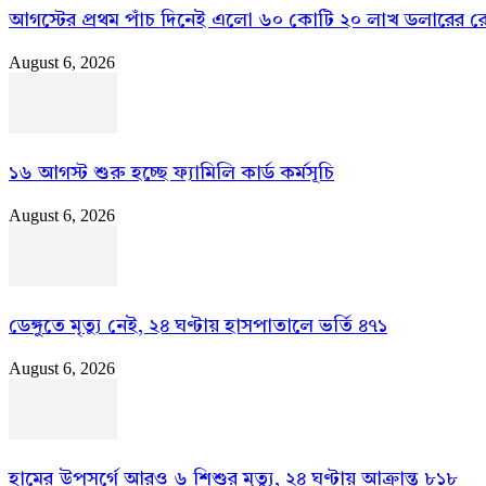
আগস্টের প্রথম পাঁচ দিনেই এলো ৬০ কোটি ২০ লাখ ডলারের রেমি
August 6, 2026
১৬ আগস্ট শুরু হচ্ছে ফ্যামিলি কার্ড কর্মসূচি
August 6, 2026
ডেঙ্গুতে মৃত্যু নেই, ২৪ ঘণ্টায় হাসপাতালে ভর্তি ৪৭১
August 6, 2026
হামের উপসর্গে আরও ৬ শিশুর মৃত্যু, ২৪ ঘণ্টায় আক্রান্ত ৮১৮