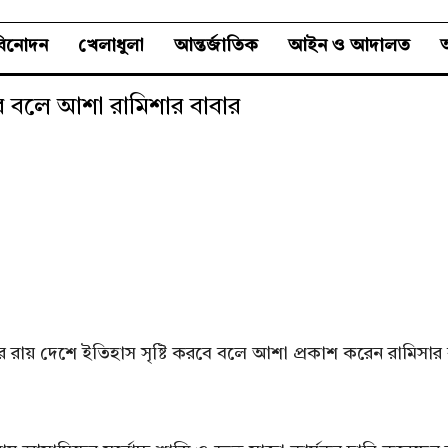
বিনোদন
খেলাধুলা
আন্তর্জাতিক
আইন ও আদালত
অ
রবে বলে আশা রামিশার বাবার
 রায় দেশে ইতিহাস সৃষ্টি করবে বলে আশা প্রকাশ করেন রামিসার বাব