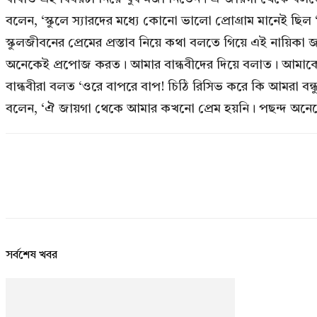
বলেন, ‘স্কুলে স্যারদের মধ্যে কোনো ভালো প্রোগ্রাম মানেই ছিল
স্কুলজীবনের প্রেমের প্রস্তাব নিয়ে কথা বলতে গিয়ে এই নায়িকা জ
অনেকেই প্রপোজ করত। আমার বান্ধবীদের দিয়ে বলাত। আমাকে 
বান্ধবীরা বলত ‘ওরে বাপরে বাপ! চিঠি রিসিভ করে কি আমরা বন্ধ
বলেন, ‘ঐ জায়গা থেকে আমার কখনো প্রেম হয়নি। পছন্দ অনেক
সর্বশেষ খবর