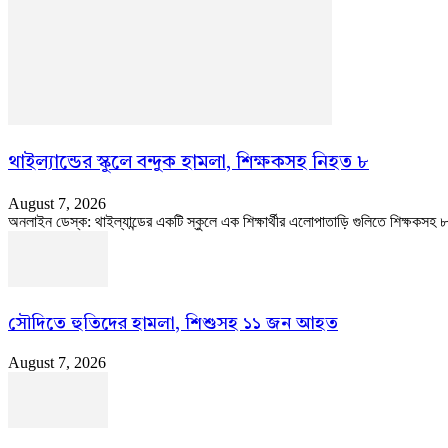
থাইল্যান্ডের স্কুলে বন্দুক হামলা, শিক্ষকসহ নিহত ৮
August 7, 2026
অনলাইন ডেস্ক: থাইল্যান্ডের একটি স্কুলে এক শিক্ষার্থীর এলোপাতাড়ি গুলিতে শিক্ষকসহ
সৌদিতে হুতিদের হামলা, শিশুসহ ১১ জন আহত
August 7, 2026