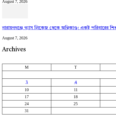
August 7, 2026
নারায়ণগঞ্জে গ্যাস লিকেজ থেকে অগ্নিকাণ্ড; একই পরিবারের শিশ
August 7, 2026
Archives
M
T
3
4
10
11
17
18
24
25
31