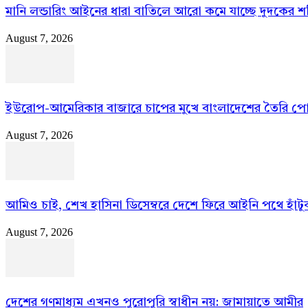
মানি লন্ডারিং আইনের ধারা বাতিলে আরো কমে যাচ্ছে দুদকের শক
August 7, 2026
ইউরোপ-আমেরিকার বাজারে চাপের মুখে বাংলাদেশের তৈরি প
August 7, 2026
আমিও চাই, শেখ হাসিনা ডিসেম্বরে দেশে ফিরে আইনি পথে হাঁটুক:
August 7, 2026
দেশের গণমাধ্যম এখনও পুরোপুরি স্বাধীন নয়: জামায়াতে আমীর