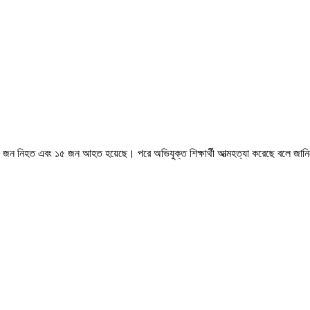
 ৮ জন নিহত এবং ১৫ জন আহত হয়েছে। পরে অভিযুক্ত শিক্ষার্থী আত্মহত্যা করেছে বলে জানি