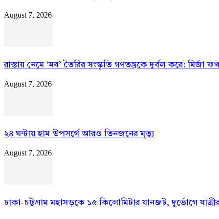
August 7, 2026
রাস্তায় নেমে ‘মব’ তৈরির সংস্কৃতি গণতন্ত্রকে দুর্বল করে: মির্জা 
August 7, 2026
২৪ ঘন্টায় হাম উপসর্গে আরও তিনজনের মৃত্যু
August 7, 2026
ঢাকা-চট্টগ্রাম মহাসড়কে ১৫ কিলোমিটার যানজট, দুর্ভোগে যাত্রীর