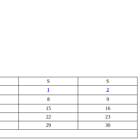
S
S
1
2
8
9
15
16
22
23
29
30