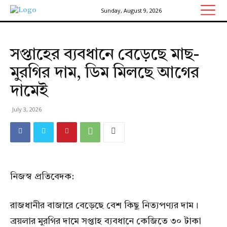
Sunday, August 9, 2026
সপ্তাহের ব্যবধানে বেড়েছে মাছ-
মুরগির দাম, ডিম মিলছে আগের
দামেই
July 3, 2026
নিজস্ব প্রতিবেদক:
রাজধানীর বাজারে বেড়েছে বেশ কিছু নিত্যপণ্যর দাম।
ব্রয়লার মুরগির দামে সপ্তাহ ব্যবধানে কেজিতে ৩০ টাকা