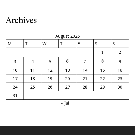
Archives
August 2026
M
T
W
T
F
S
S
1
2
9
3
4
5
6
7
8
10
11
12
13
14
15
16
17
18
19
20
21
22
23
24
25
26
27
28
29
30
31
« Jul