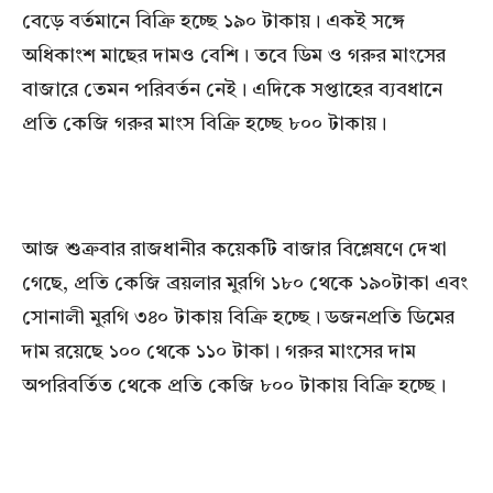
বেড়ে বর্তমানে বিক্রি হচ্ছে ১৯০ টাকায়। একই সঙ্গে
অধিকাংশ মাছের দামও বেশি। তবে ডিম ও গরুর মাংসের
বাজারে তেমন পরিবর্তন নেই। এদিকে সপ্তাহের ব্যবধানে
প্রতি কেজি গরুর মাংস বিক্রি হচ্ছে ৮০০ টাকায়।
আজ শুক্রবার রাজধানীর কয়েকটি বাজার বিশ্লেষণে দেখা
গেছে, প্রতি কেজি ব্রয়লার মুরগি ১৮০ থেকে ১৯০টাকা এবং
সোনালী মুরগি ৩৪০ টাকায় বিক্রি হচ্ছে। ডজনপ্রতি ডিমের
দাম রয়েছে ১০০ থেকে ১১০ টাকা। গরুর মাংসের দাম
অপরিবর্তিত থেকে প্রতি কেজি ৮০০ টাকায় বিক্রি হচ্ছে।