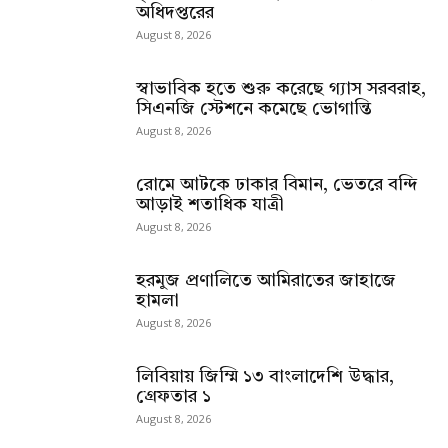
অধিদপ্তরের
August 8, 2026
স্বাভাবিক হতে শুরু করেছে গ্যাস সরবরাহ,
সিএনজি স্টেশনে কমেছে ভোগান্তি
August 8, 2026
রোমে আটকে ঢাকার বিমান, ভেতরে বন্দি
আড়াই শতাধিক যাত্রী
August 8, 2026
হরমুজ প্রণালিতে আমিরাতের জাহাজে
হামলা
August 8, 2026
লিবিয়ায় জিম্মি ১৩ বাংলাদেশি উদ্ধার,
গ্রেফতার ১
August 8, 2026