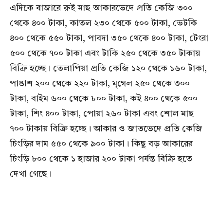
এদিকে বাজারে রুই মাছ আকারভেদে প্রতি কেজি ৩০০
থেকে ৪০০ টাকা, কাতল ২৩০ থেকে ৫০০ টাকা, ভেটকি
৪০০ থেকে ৫৫০ টাকা, পাবদা ৩৫০ থেকে ৪০০ টাকা, টেংরা
৫০০ থেকে ৭০০ টাকা এবং টাকি ২৫০ থেকে ৩৫০ টাকায়
বিক্রি হচ্ছে। তেলাপিয়া প্রতি কেজি ১২০ থেকে ১৬০ টাকা,
পাঙাশ ২০০ থেকে ২২০ টাকা, মৃগেল ২৫০ থেকে ৩০০
টাকা, বাইম ৬০০ থেকে ৮০০ টাকা, কই ৪০০ থেকে ৫০০
টাকা, শিং ৪০০ টাকা, পোয়া ২৬০ টাকা এবং শোল মাছ
৭০০ টাকায় বিক্রি হচ্ছে। আকার ও জাতভেদে প্রতি কেজি
চিংড়ির দাম ৫৫০ থেকে ৯০০ টাকা। কিছু বড় আকারের
চিংড়ি ৮০০ থেকে ১ হাজার ২০০ টাকা পর্যন্ত বিক্রি হতে
দেখা গেছে।