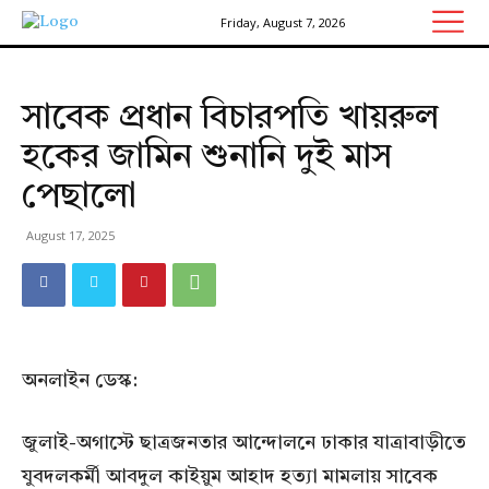
Friday, August 7, 2026
সাবেক প্রধান বিচারপতি খায়রুল
হকের জামিন শুনানি দুই মাস
পেছালো
August 17, 2025
অনলাইন ডেস্ক:
জুলাই-অগাস্টে ছাত্রজনতার আন্দোলনে ঢাকার যাত্রাবাড়ীতে
যুবদলকর্মী আবদুল কাইয়ুম আহাদ হত্যা মামলায় সাবেক