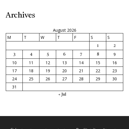
Archives
August 2026
M
T
W
T
F
S
S
1
2
9
3
4
5
6
7
8
10
11
12
13
14
15
16
17
18
19
20
21
22
23
24
25
26
27
28
29
30
31
« Jul