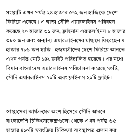
সংস্থাটি এখন পর্যন্ত ২৪ হাজার ৫৭২ জন হাজিকে দেশে
ফিরিয়ে এনেছে। এ ছাড়া সৌদি এয়ারলাইনস পরিবহন
করেছে ২০ হাজার ৩১ জন, ফ্লাইনাস এয়ারলাইনস ৮ হাজার
৩৮০ জন এবং অন্যান্য এয়ারলাইনসের মাধ্যমে ফিরেছেন ৪
হাজার ৭১৬ জন হাজি। হজযাত্রীদের দেশে ফিরিয়ে আনতে
এখন পর্যন্ত মোট ১৪২ ফ্লাইট পরিচালিত হয়েছে। এর মধ্যে
বিমান বাংলাদেশ এয়ারলাইনস পরিচালনা করেছে ৭০টি,
সৌদি এয়ারলাইনস ৫১টি এবং ফ্লাইনাস ২১টি ফ্লাইট।
স্বাস্থ্যসেবা কার্যক্রমের অংশ হিসেবে সৌদি আরবে
বাংলাদেশি চিকিৎসাকেন্দ্রগুলো থেকে এখন পর্যন্ত ৬৫
হাজার ৪১০টি স্বয়ংক্রিয় চিকিৎসা ব্যবস্থাপত্র প্রদান করা