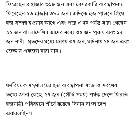
ফিরেছেন ৪ হাজার ৩১৯ জন এবং বেসরকারি ব্যবস্থাপনায়
ফিরেছেন ৫৩ হাজার ৩৮০ জন। এদিকে হজ পালনে গিয়ে
হজ সম্পন্ন হওয়ার আগে এবং পরে এখন পর্যন্ত মারা গেছেন
৫২ জন বাংলাদেশি। তাদের মধ্যে ৩৫ জন পুরুষ এবং ১৭
জন নারী। মৃতদের মধ্যে মক্কায় ৩৭ জন, মদিনায় ১৪ জন এবং
জেদ্দায় একজন মারা যান।
ধর্মবিষয়ক মন্ত্রণালয়ের হজ ব্যবস্থাপনা সংক্রান্ত সর্বশেষ
তথ্যে জানা গেছে, ১৭ জুন (সৌদি সময়) পর্যন্ত দেশে ফিরতি
হজযাত্রী পরিবহনে শীর্ষে রয়েছে বিমান বাংলাদেশ
এয়ারলাইনস।