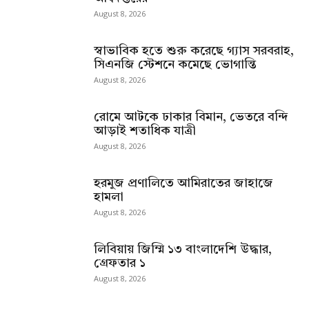
August 8, 2026
স্বাভাবিক হতে শুরু করেছে গ্যাস সরবরাহ,
সিএনজি স্টেশনে কমেছে ভোগান্তি
August 8, 2026
রোমে আটকে ঢাকার বিমান, ভেতরে বন্দি
আড়াই শতাধিক যাত্রী
August 8, 2026
হরমুজ প্রণালিতে আমিরাতের জাহাজে
হামলা
August 8, 2026
লিবিয়ায় জিম্মি ১৩ বাংলাদেশি উদ্ধার,
গ্রেফতার ১
August 8, 2026