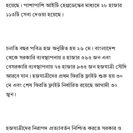
হয়েছে। পাশাপাশি আইটি হেল্পডেস্কের মাধ্যমে ২৮ হাজার
১১৩টি সেবা দেওয়া হয়েছে।
চলতি বছর পবিত্র হজ অনুষ্ঠিত হয় ২৬ মে। বাংলাদেশ
থেকে সরকারি ব্যবস্থাপনায় ৪ হাজার ৫৬৫ জন এবং
বেসরকারি ব্যবস্থাপনায় ৭৩ হাজার ৯৩৫ জন হজযাত্রী সৌদি
আরবে যান। হজযাত্রীদের প্রথম ফিরতি ফ্লাইট শুরু হয় ৩০
মে এবং শেষ ফিরতি ফ্লাইট নির্ধারিত রয়েছে আগামী ৩০
জুন।
হজযাত্রীদের নিরাপদ প্রত্যাবর্তন নিশ্চিত করতে সরকার ও