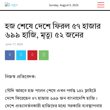
Sunday, August 9, 2026
হজ শেষে দেশে ফিরল ৫৭ হাজার
৬৯৯ হাজি, মৃত্যু ৫২ জনের
June 17, 2026
নিজস্ব প্রতিবেদক:
সৌদি আরবে হজ পালন শেষে এখন পর্যন্ত ১৪২ ফ্লাইটে
দেশে ফিরেছেন ৫৭ হাজার ৬৯৯ জন বাংলাদেশি হাজি।
দেশে প্রত্যাবর্তনকারী হাজিদের মধ্যে সরকারি ব্যবস্থাপনায়